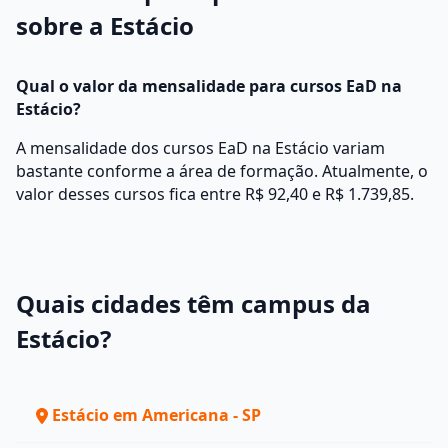
sobre a Estácio
Qual o valor da mensalidade para cursos EaD na
Estácio?
A mensalidade dos cursos EaD na Estácio variam
bastante conforme a área de formação. Atualmente, o
valor desses cursos fica entre R$ 92,40 e R$ 1.739,85.
Quais cidades têm campus da
Estácio?
Estácio em Americana - SP