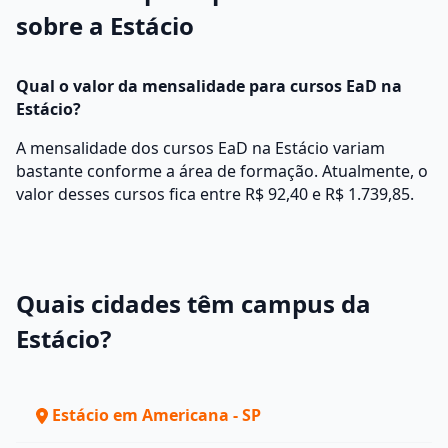
sobre a Estácio
Qual o valor da mensalidade para cursos EaD na
Estácio?
A mensalidade dos cursos EaD na Estácio variam
bastante conforme a área de formação. Atualmente, o
valor desses cursos fica entre R$ 92,40 e R$ 1.739,85.
Quais cidades têm campus da
Estácio?
Estácio em Americana - SP