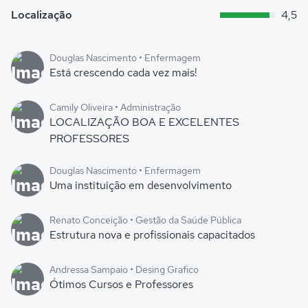
Localização
4,5
Douglas Nascimento • Enfermagem
Está crescendo cada vez mais!
Camily Oliveira • Administração
LOCALIZAÇÃO BOA E EXCELENTES
PROFESSORES
Douglas Nascimento • Enfermagem
Uma instituição em desenvolvimento
Renato Conceição • Gestão da Saúde Pública
Estrutura nova e profissionais capacitados
Andressa Sampaio • Desing Grafico
Ótimos Cursos e Professores