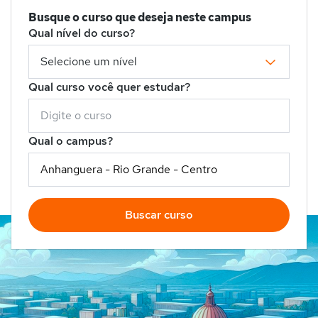
Busque o curso que deseja neste campus
Qual nível do curso?
Qual curso você quer estudar?
Qual o campus?
Buscar curso