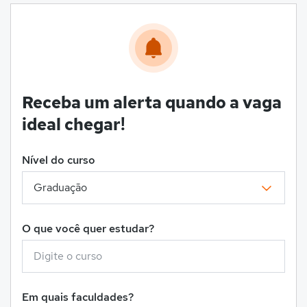
Receba um alerta quando a vaga
ideal chegar!
Nível do curso
O que você quer estudar?
Em quais faculdades?