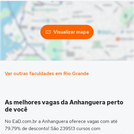
Visualizar mapa
Ver outras faculdades em Rio Grande
As melhores vagas da Anhanguera perto
de você
No EaD.com.br a Anhanguera oferece vagas com até
79.79% de desconto! São 239513 cursos com