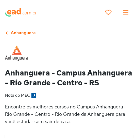
Anhanguera
Anhanguera - Campus Anhanguera
- Rio Grande - Centro - RS
Nota do MEC
3
Encontre os melhores cursos no Campus Anhanguera -
Rio Grande - Centro - Rio Grande da Anhanguera para
você estudar sem sair de casa.