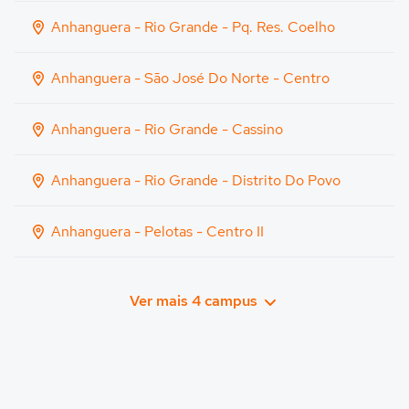
Anhanguera - Rio Grande - Pq. Res. Coelho
Anhanguera - São José Do Norte - Centro
Anhanguera - Rio Grande - Cassino
Anhanguera - Rio Grande - Distrito Do Povo
Anhanguera - Pelotas - Centro II
Ver mais 4 campus