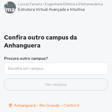
Luccas Ferreira • Engenharia Elétrica e Eletromecânica
Estrutura Virtual Avançada e Intuitiva
Confira outro campus da
Anhanguera
Procura outro campus?
Ver campus
Anhanguera - Rio Grande - Centro II