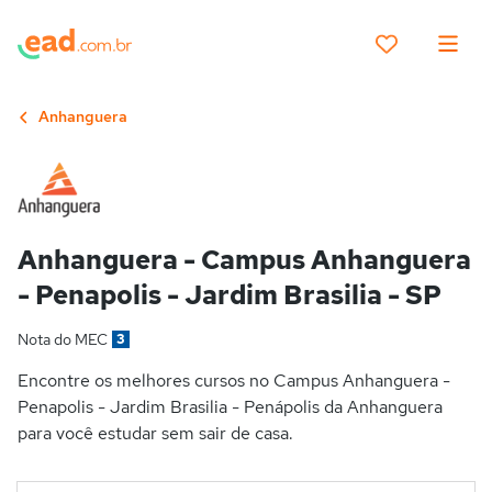
Anhanguera
Anhanguera - Campus Anhanguera
- Penapolis - Jardim Brasilia - SP
Nota do MEC
3
Encontre os melhores cursos no Campus Anhanguera -
Penapolis - Jardim Brasilia - Penápolis da Anhanguera
para você estudar sem sair de casa.