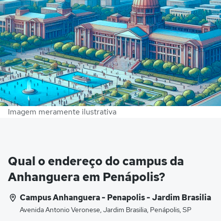
Imagem meramente ilustrativa
Qual o endereço do campus da
Anhanguera em Penápolis?
Campus Anhanguera - Penapolis - Jardim Brasilia
Avenida Antonio Veronese, Jardim Brasilia, Penápolis, SP