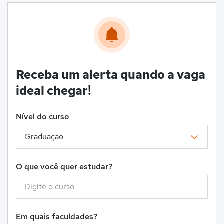
Receba um alerta quando a vaga
ideal chegar!
Nível do curso
O que você quer estudar?
Em quais faculdades?