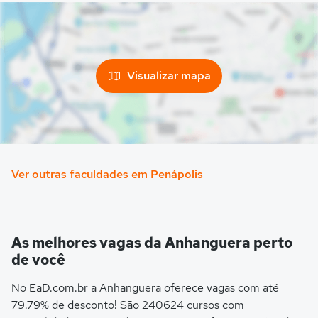
Visualizar mapa
Ver outras faculdades em Penápolis
As melhores vagas da Anhanguera perto
de você
No EaD.com.br a Anhanguera oferece vagas com até
79.79% de desconto! São 240624 cursos com