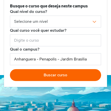
Busque o curso que deseja neste campus
Qual nível do curso?
Qual curso você quer estudar?
Qual o campus?
Buscar curso