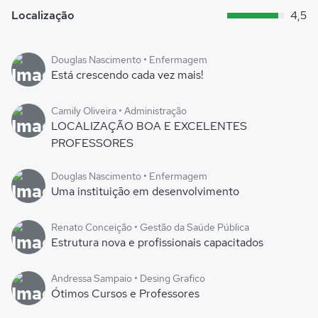
Localização
4,5
Douglas Nascimento • Enfermagem
Está crescendo cada vez mais!
Camily Oliveira • Administração
LOCALIZAÇÃO BOA E EXCELENTES
PROFESSORES
Douglas Nascimento • Enfermagem
Uma instituição em desenvolvimento
Renato Conceição • Gestão da Saúde Pública
Estrutura nova e profissionais capacitados
Andressa Sampaio • Desing Grafico
Ótimos Cursos e Professores