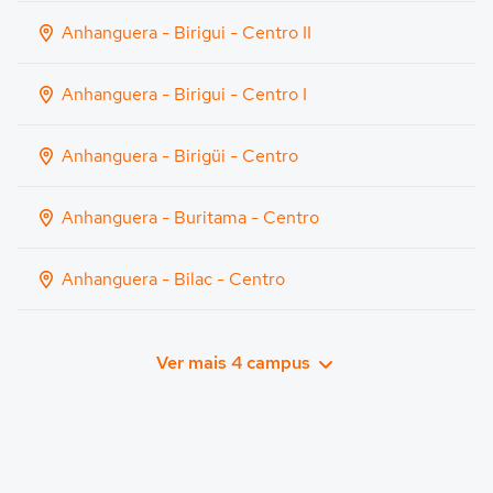
Anhanguera - Birigui - Centro II
Anhanguera - Birigui - Centro I
Anhanguera - Birigüi - Centro
Anhanguera - Buritama - Centro
Anhanguera - Bilac - Centro
Ver mais 4 campus