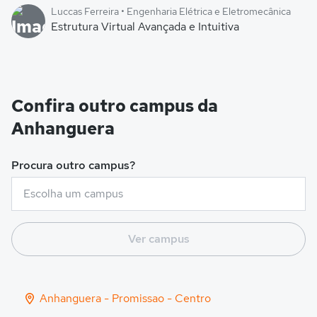
Luccas Ferreira • Engenharia Elétrica e Eletromecânica
Estrutura Virtual Avançada e Intuitiva
Confira outro campus da
Anhanguera
Procura outro campus?
Ver campus
Anhanguera - Promissao - Centro