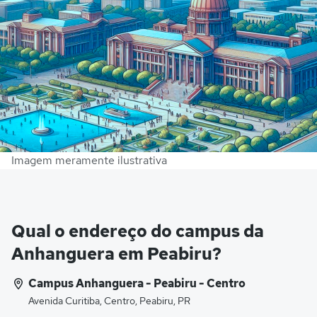
Imagem meramente ilustrativa
Qual o endereço do campus da
Anhanguera em Peabiru?
Campus Anhanguera - Peabiru - Centro
Avenida Curitiba, Centro, Peabiru, PR