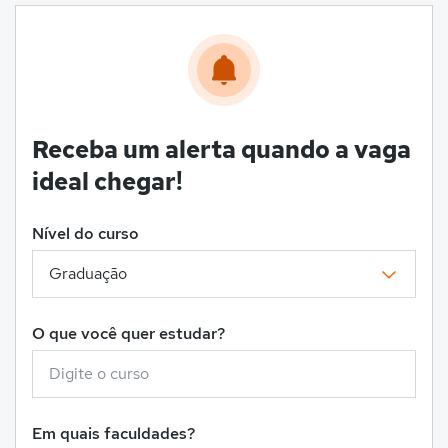
Receba um alerta quando a vaga
ideal chegar!
Nível do curso
O que você quer estudar?
Em quais faculdades?