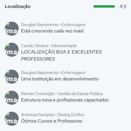
Localização
4,5
Douglas Nascimento • Enfermagem
Está crescendo cada vez mais!
Camily Oliveira • Administração
LOCALIZAÇÃO BOA E EXCELENTES
PROFESSORES
Douglas Nascimento • Enfermagem
Uma instituição em desenvolvimento
Renato Conceição • Gestão da Saúde Pública
Estrutura nova e profissionais capacitados
Andressa Sampaio • Desing Grafico
Ótimos Cursos e Professores