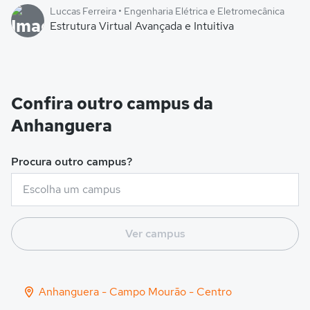
Luccas Ferreira • Engenharia Elétrica e Eletromecânica
Estrutura Virtual Avançada e Intuitiva
Confira outro campus da
Anhanguera
Procura outro campus?
Ver campus
Anhanguera - Campo Mourão - Centro