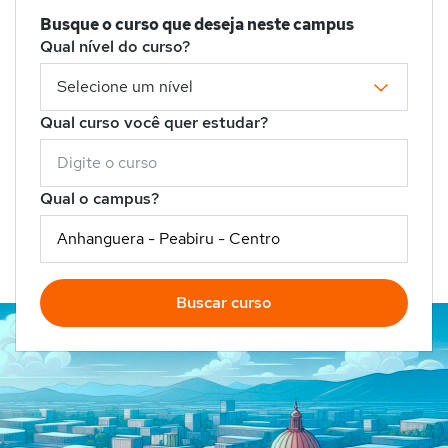
Busque o curso que deseja neste campus
Qual nível do curso?
Qual curso você quer estudar?
Qual o campus?
Buscar curso