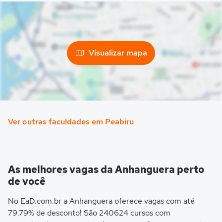
Visualizar mapa
Ver outras faculdades em Peabiru
As melhores vagas da Anhanguera perto
de você
No EaD.com.br a Anhanguera oferece vagas com até
79.79% de desconto! São 240624 cursos com