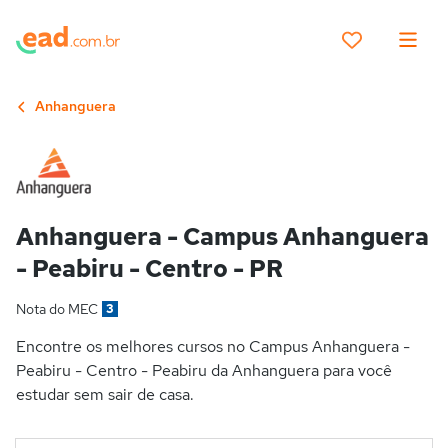
Anhanguera
Anhanguera - Campus Anhanguera
- Peabiru - Centro - PR
Nota do MEC
3
Encontre os melhores cursos no Campus Anhanguera -
Peabiru - Centro - Peabiru da Anhanguera para você
estudar sem sair de casa.