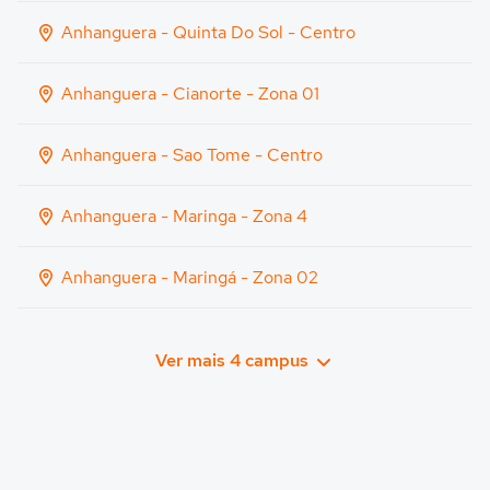
Anhanguera - Quinta Do Sol - Centro
Anhanguera - Cianorte - Zona 01
Anhanguera - Sao Tome - Centro
Anhanguera - Maringa - Zona 4
Anhanguera - Maringá - Zona 02
Ver mais 4 campus