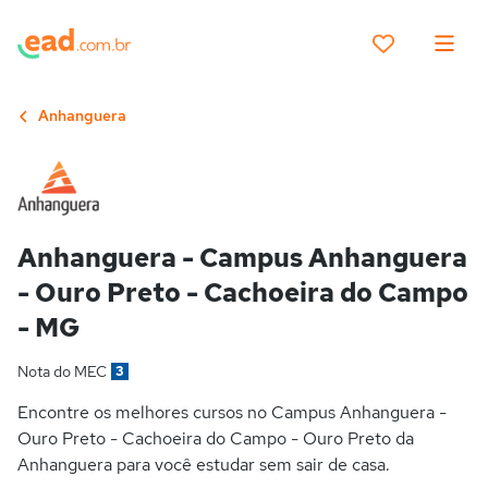
Anhanguera
Anhanguera - Campus Anhanguera
- Ouro Preto - Cachoeira do Campo
- MG
Nota do MEC
3
Encontre os melhores cursos no Campus Anhanguera -
Ouro Preto - Cachoeira do Campo - Ouro Preto da
Anhanguera para você estudar sem sair de casa.