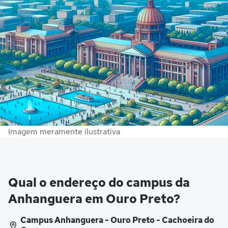
Imagem meramente ilustrativa
Qual o endereço do campus da
Anhanguera em Ouro Preto?
Campus Anhanguera - Ouro Preto - Cachoeira do