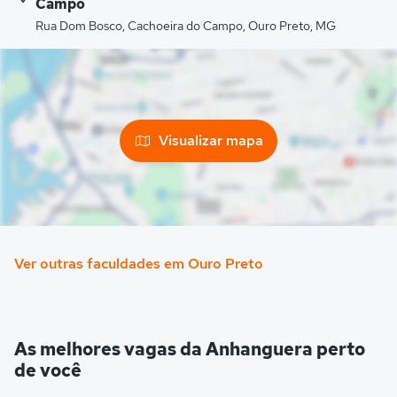
Campo
Rua Dom Bosco, Cachoeira do Campo, Ouro Preto, MG
Visualizar mapa
Ver outras faculdades em Ouro Preto
As melhores vagas da Anhanguera perto
de você