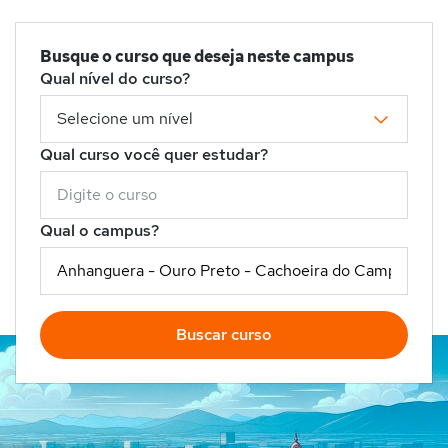
Busque o curso que deseja neste campus
Qual nível do curso?
Qual curso você quer estudar?
Qual o campus?
Buscar curso