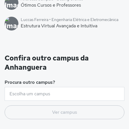
Ótimos Cursos e Professores
Luccas Ferreira • Engenharia Elétrica e Eletromecânica
Estrutura Virtual Avançada e Intuitiva
Confira outro campus da
Anhanguera
Procura outro campus?
Ver campus