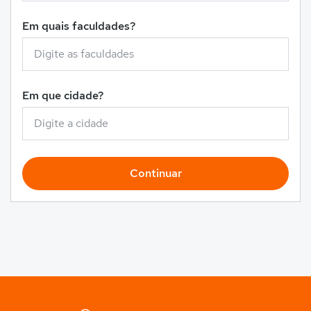
Em quais faculdades?
Em que cidade?
Continuar