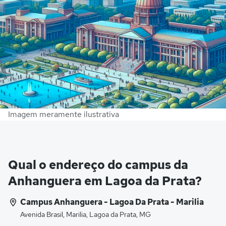
Imagem meramente ilustrativa
Qual o endereço do campus da
Anhanguera em Lagoa da Prata?
Campus Anhanguera - Lagoa Da Prata - Marilia
Avenida Brasil, Marilia, Lagoa da Prata, MG