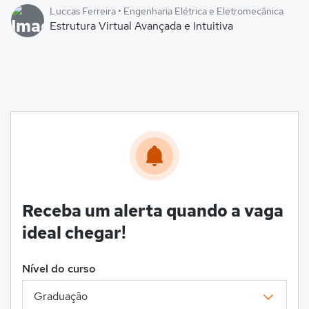
Luccas Ferreira • Engenharia Elétrica e Eletromecânica
Estrutura Virtual Avançada e Intuitiva
Receba um alerta quando a vaga
ideal chegar!
Nível do curso