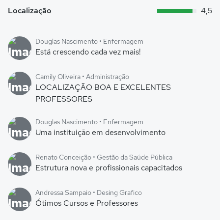
Localização
4,5
Douglas Nascimento • Enfermagem
Está crescendo cada vez mais!
Camily Oliveira • Administração
LOCALIZAÇÃO BOA E EXCELENTES
PROFESSORES
Douglas Nascimento • Enfermagem
Uma instituição em desenvolvimento
Renato Conceição • Gestão da Saúde Pública
Estrutura nova e profissionais capacitados
Andressa Sampaio • Desing Grafico
Ótimos Cursos e Professores