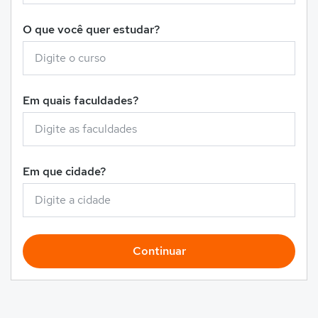
O que você quer estudar?
Em quais faculdades?
Em que cidade?
Continuar