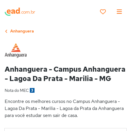
Anhanguera
Anhanguera - Campus Anhanguera
- Lagoa Da Prata - Marilia - MG
Nota do MEC
3
Encontre os melhores cursos no Campus Anhanguera -
Lagoa Da Prata - Marilia - Lagoa da Prata da Anhanguera
para você estudar sem sair de casa.