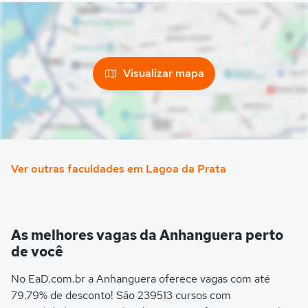
Visualizar mapa
Ver outras faculdades em Lagoa da Prata
As melhores vagas da Anhanguera perto
de você
No EaD.com.br a Anhanguera oferece vagas com até
79.79% de desconto! São 239513 cursos com