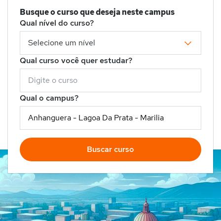
Busque o curso que deseja neste campus
Qual nível do curso?
Qual curso você quer estudar?
Qual o campus?
Buscar curso