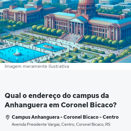
Imagem meramente ilustrativa
Qual o endereço do campus da
Anhanguera em Coronel Bicaco?
Campus Anhanguera - Coronel Bicaco - Centro
Avenida Presidente Vargas, Centro, Coronel Bicaco, RS