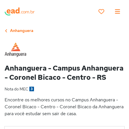
Anhanguera
Anhanguera - Campus Anhanguera
- Coronel Bicaco - Centro - RS
Nota do MEC
3
Encontre os melhores cursos no Campus Anhanguera -
Coronel Bicaco - Centro - Coronel Bicaco da Anhanguera
para você estudar sem sair de casa.