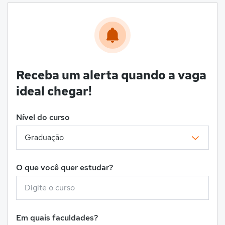
Receba um alerta quando a vaga
ideal chegar!
Nível do curso
O que você quer estudar?
Em quais faculdades?