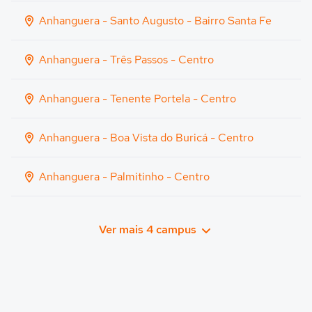
Anhanguera - Santo Augusto - Bairro Santa Fe
Anhanguera - Três Passos - Centro
Anhanguera - Tenente Portela - Centro
Anhanguera - Boa Vista do Buricá - Centro
Anhanguera - Palmitinho - Centro
Ver mais 4 campus