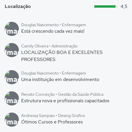
Localização
4,5
Douglas Nascimento • Enfermagem
Está crescendo cada vez mais!
Camily Oliveira • Administração
LOCALIZAÇÃO BOA E EXCELENTES
PROFESSORES
Douglas Nascimento • Enfermagem
Uma instituição em desenvolvimento
Renato Conceição • Gestão da Saúde Pública
Estrutura nova e profissionais capacitados
Andressa Sampaio • Desing Grafico
Ótimos Cursos e Professores