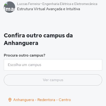
Luccas Ferreira • Engenharia Elétrica e Eletromecânica
Estrutura Virtual Avançada e Intuitiva
Confira outro campus da
Anhanguera
Procura outro campus?
Ver campus
Anhanguera - Redentora - Centro