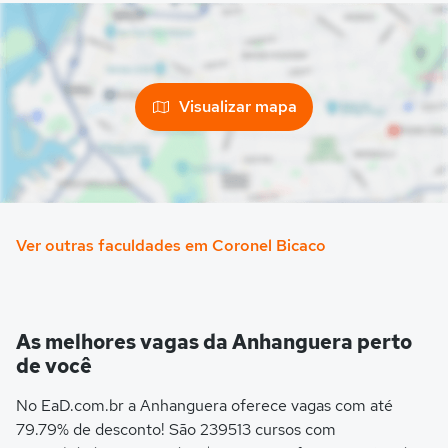
Visualizar mapa
Ver outras faculdades em Coronel Bicaco
As melhores vagas da Anhanguera perto
de você
No EaD.com.br a Anhanguera oferece vagas com até
79.79% de desconto! São 239513 cursos com