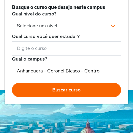
Busque o curso que deseja neste campus
Qual nível do curso?
Qual curso você quer estudar?
Qual o campus?
Buscar curso