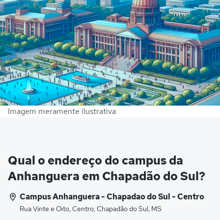
Imagem meramente ilustrativa
Qual o endereço do campus da
Anhanguera em Chapadão do Sul?
Campus Anhanguera - Chapadao do Sul - Centro
Rua Vinte e Oito, Centro, Chapadão do Sul, MS