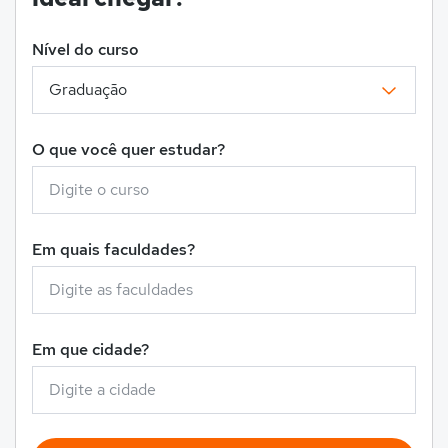
Nível do curso
O que você quer estudar?
Em quais faculdades?
Em que cidade?