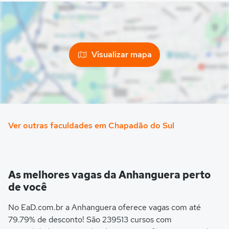
Visualizar mapa
Ver outras faculdades em Chapadão do Sul
As melhores vagas da Anhanguera perto
de você
No EaD.com.br a Anhanguera oferece vagas com até
79.79% de desconto! São 239513 cursos com