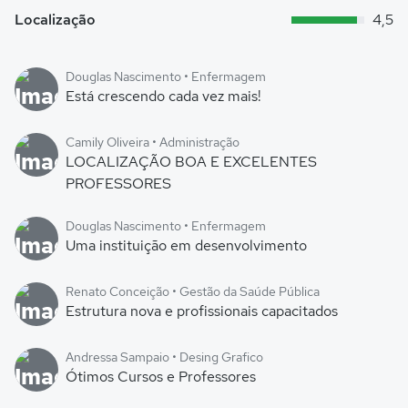
Localização
4,5
Douglas Nascimento • Enfermagem
Está crescendo cada vez mais!
Camily Oliveira • Administração
LOCALIZAÇÃO BOA E EXCELENTES
PROFESSORES
Douglas Nascimento • Enfermagem
Uma instituição em desenvolvimento
Renato Conceição • Gestão da Saúde Pública
Estrutura nova e profissionais capacitados
Andressa Sampaio • Desing Grafico
Ótimos Cursos e Professores