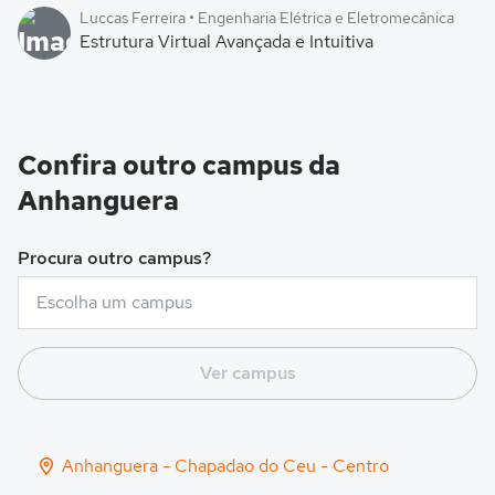
Luccas Ferreira • Engenharia Elétrica e Eletromecânica
Estrutura Virtual Avançada e Intuitiva
Confira outro campus da
Anhanguera
Procura outro campus?
Ver campus
Anhanguera - Chapadao do Ceu - Centro