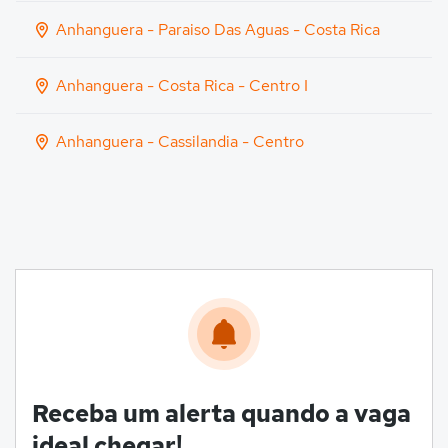
Anhanguera - Paraiso Das Aguas - Costa Rica
Anhanguera - Costa Rica - Centro I
Anhanguera - Cassilandia - Centro
Receba um alerta quando a vaga
ideal chegar!