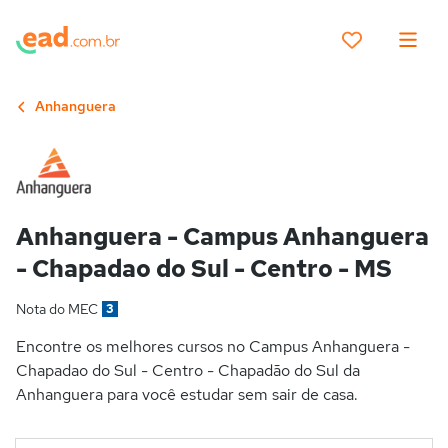
Anhanguera
Anhanguera - Campus Anhanguera
- Chapadao do Sul - Centro - MS
Nota do MEC
3
Encontre os melhores cursos no Campus Anhanguera -
Chapadao do Sul - Centro - Chapadão do Sul da
Anhanguera para você estudar sem sair de casa.