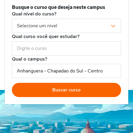
Busque o curso que deseja neste campus
Qual nível do curso?
Qual curso você quer estudar?
Qual o campus?
Buscar curso