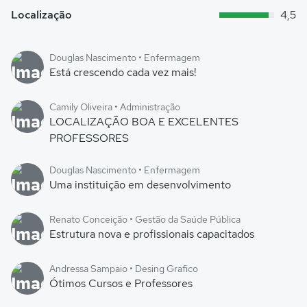
Localização
4,5
Douglas Nascimento • Enfermagem
Está crescendo cada vez mais!
Camily Oliveira • Administração
LOCALIZAÇÃO BOA E EXCELENTES
PROFESSORES
Douglas Nascimento • Enfermagem
Uma instituição em desenvolvimento
Renato Conceição • Gestão da Saúde Pública
Estrutura nova e profissionais capacitados
Andressa Sampaio • Desing Grafico
Ótimos Cursos e Professores