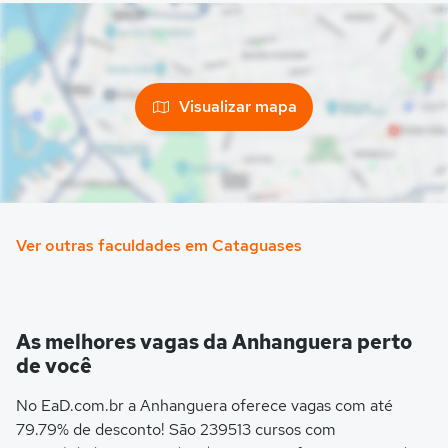
Visualizar mapa
Ver outras faculdades em Cataguases
As melhores vagas da Anhanguera perto
de você
No EaD.com.br a Anhanguera oferece vagas com até
79.79% de desconto! São 239513 cursos com