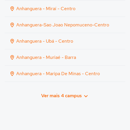
Anhanguera - Miraí - Centro
Anhanguera-Sao Joao Nepomuceno-Centro
Anhanguera - Ubá - Centro
Anhanguera - Muriaé - Barra
Anhanguera - Maripa De Minas - Centro
Ver mais 4 campus