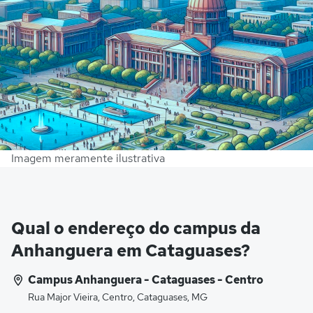
Imagem meramente ilustrativa
Qual o endereço do campus da
Anhanguera em Cataguases?
Campus Anhanguera - Cataguases - Centro
Rua Major Vieira, Centro, Cataguases, MG