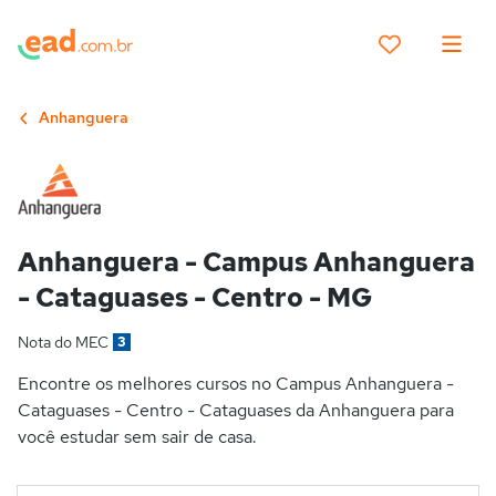
Anhanguera
Anhanguera - Campus Anhanguera
- Cataguases - Centro - MG
Nota do MEC
3
Encontre os melhores cursos no Campus Anhanguera -
Cataguases - Centro - Cataguases da Anhanguera para
você estudar sem sair de casa.