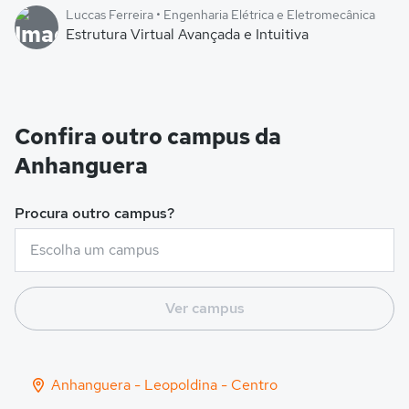
Luccas Ferreira • Engenharia Elétrica e Eletromecânica
Estrutura Virtual Avançada e Intuitiva
Confira outro campus da
Anhanguera
Procura outro campus?
Ver campus
Anhanguera - Leopoldina - Centro