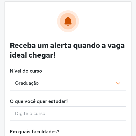
Receba um alerta quando a vaga
ideal chegar!
Nível do curso
O que você quer estudar?
Em quais faculdades?