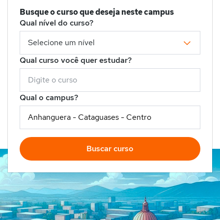
Busque o curso que deseja neste campus
Qual nível do curso?
Qual curso você quer estudar?
Qual o campus?
Buscar curso