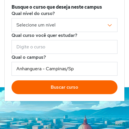
Busque o curso que deseja neste campus
Qual nível do curso?
Qual curso você quer estudar?
Qual o campus?
Buscar curso