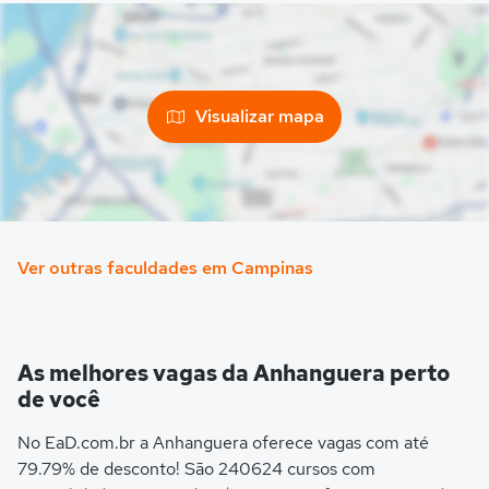
Visualizar mapa
Ver outras faculdades em Campinas
As melhores vagas da Anhanguera perto
de você
No EaD.com.br a Anhanguera oferece vagas com até
79.79% de desconto! São 240624 cursos com