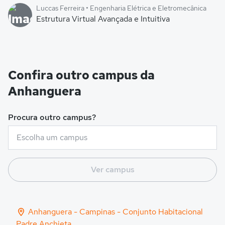
Luccas Ferreira • Engenharia Elétrica e Eletromecânica
Estrutura Virtual Avançada e Intuitiva
Confira outro campus da
Anhanguera
Procura outro campus?
Ver campus
Anhanguera - Campinas - Conjunto Habitacional
Padre Anchieta