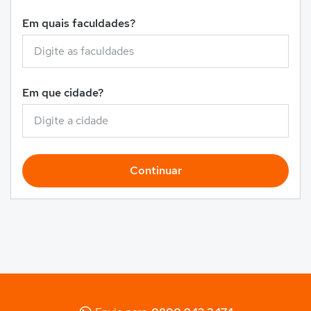
Em quais faculdades?
Em que cidade?
Continuar