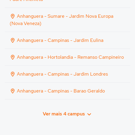
Anhanguera - Sumare - Jardim Nova Europa
(Nova Veneza)
Anhanguera - Campinas - Jardim Eulina
Anhanguera - Hortolandia - Remanso Campineiro
Anhanguera - Campinas - Jardim Londres
Anhanguera - Campinas - Barao Geraldo
Ver mais 4 campus