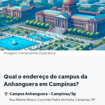
Imagem meramente ilustrativa
Qual o endereço do campus da
Anhanguera em Campinas?
Campus Anhanguera - Campinas/Sp
Rua Alberto Bosco, Conj Hab Padre Anchieta, Campinas, SP