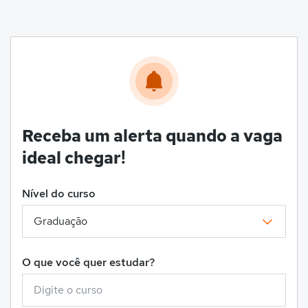
Receba um alerta quando a vaga
ideal chegar!
Nível do curso
O que você quer estudar?