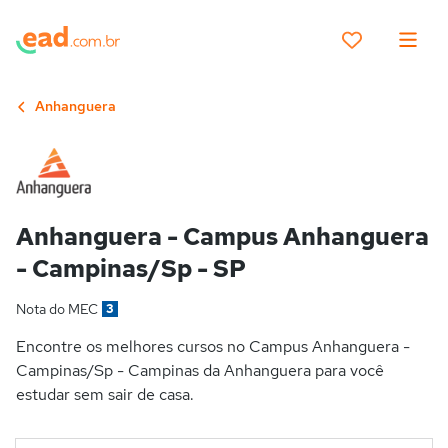
Anhanguera
Anhanguera - Campus Anhanguera
- Campinas/Sp - SP
Nota do MEC
3
Encontre os melhores cursos no Campus Anhanguera -
Campinas/Sp - Campinas da Anhanguera para você
estudar sem sair de casa.