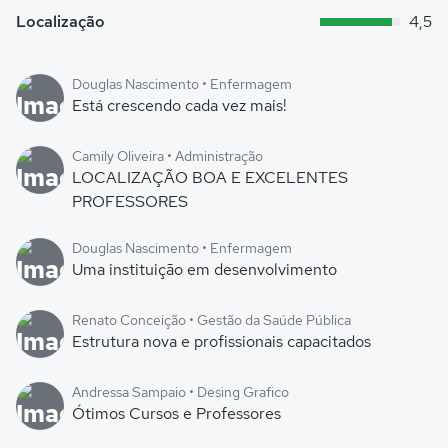
Localização
4,5
Douglas Nascimento • Enfermagem
Está crescendo cada vez mais!
Camily Oliveira • Administração
LOCALIZAÇÃO BOA E EXCELENTES
PROFESSORES
Douglas Nascimento • Enfermagem
Uma instituição em desenvolvimento
Renato Conceição • Gestão da Saúde Pública
Estrutura nova e profissionais capacitados
Andressa Sampaio • Desing Grafico
Ótimos Cursos e Professores