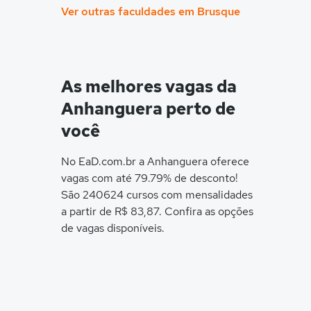
Ver outras faculdades em Brusque
As melhores vagas da
Anhanguera perto de
você
No EaD.com.br a Anhanguera oferece
vagas com até 79.79% de desconto!
São 240624 cursos com mensalidades
a partir de R$ 83,87. Confira as opções
de vagas disponíveis.