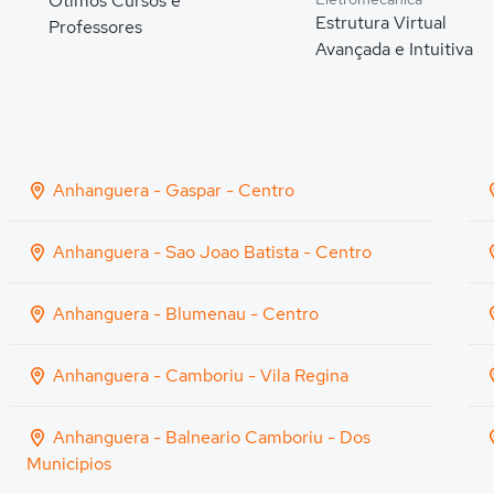
Ótimos Cursos e
Estrutura Virtual
Professores
Avançada e Intuitiva
Anhanguera - Gaspar - Centro
Anhanguera - Sao Joao Batista - Centro
Anhanguera - Blumenau - Centro
Anhanguera - Camboriu - Vila Regina
Anhanguera - Balneario Camboriu - Dos
Municipios