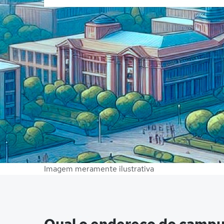
Imagem meramente ilustrativa