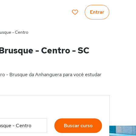
Entrar
usque - Centro
rusque - Centro - SC
ro - Brusque da Anhanguera para você estudar
Buscar curso