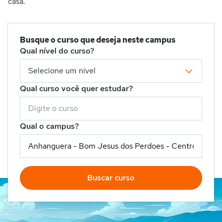
casa.
Busque o curso que deseja neste campus
Qual nível do curso?
Qual curso você quer estudar?
Qual o campus?
Buscar curso