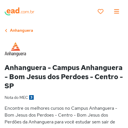
Anhanguera
Anhanguera - Campus Anhanguera
- Bom Jesus dos Perdoes - Centro -
SP
Nota do MEC
3
Encontre os melhores cursos no Campus Anhanguera -
Bom Jesus dos Perdoes - Centro - Bom Jesus dos
Perdões da Anhanguera para você estudar sem sair de