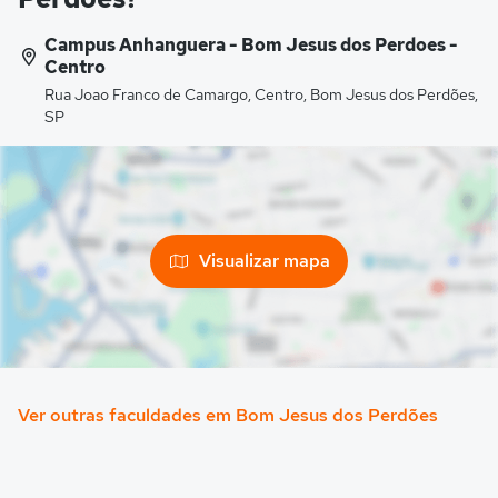
Campus Anhanguera - Bom Jesus dos Perdoes -
Centro
Rua Joao Franco de Camargo, Centro, Bom Jesus dos Perdões,
SP
Visualizar mapa
Ver outras faculdades em Bom Jesus dos Perdões