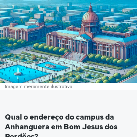
Imagem meramente ilustrativa
Qual o endereço do campus da
Anhanguera em Bom Jesus dos
Perdões?