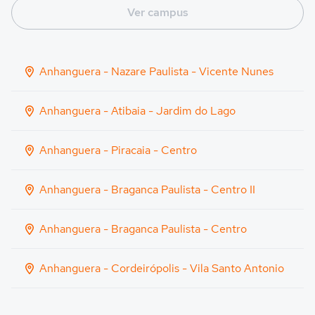
Ver campus
Anhanguera - Nazare Paulista - Vicente Nunes
Anhanguera - Atibaia - Jardim do Lago
Anhanguera - Piracaia - Centro
Anhanguera - Braganca Paulista - Centro II
Anhanguera - Braganca Paulista - Centro
Anhanguera - Cordeirópolis - Vila Santo Antonio