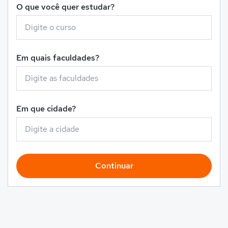
O que você quer estudar?
Em quais faculdades?
Em que cidade?
Continuar