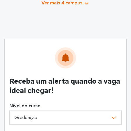
Ver mais 4 campus
Receba um alerta quando a vaga
ideal chegar!
Nível do curso