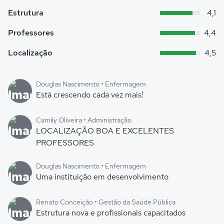
Estrutura
4,1
Professores
4,4
Localização
4,5
Douglas Nascimento • Enfermagem
Está crescendo cada vez mais!
Camily Oliveira • Administração
LOCALIZAÇÃO BOA E EXCELENTES
PROFESSORES
Douglas Nascimento • Enfermagem
Uma instituição em desenvolvimento
Renato Conceição • Gestão da Saúde Pública
Estrutura nova e profissionais capacitados