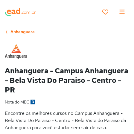
Anhanguera
Anhanguera - Campus Anhanguera
- Bela Vista Do Paraiso - Centro -
PR
Nota do MEC
3
Encontre os melhores cursos no Campus Anhanguera -
Bela Vista Do Paraiso - Centro - Bela Vista do Paraíso da
Anhanguera para você estudar sem sair de casa.