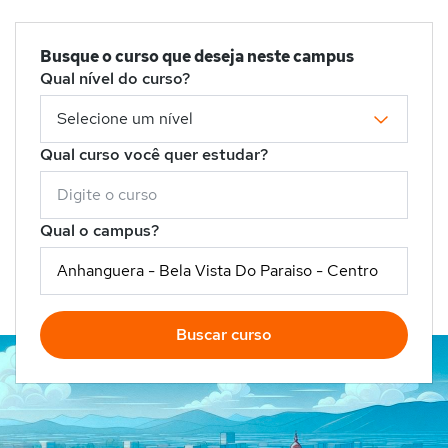
Busque o curso que deseja neste campus
Qual nível do curso?
Qual curso você quer estudar?
Qual o campus?
Buscar curso