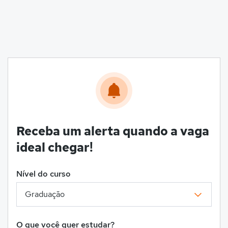
Receba um alerta quando a vaga
ideal chegar!
Nível do curso
O que você quer estudar?