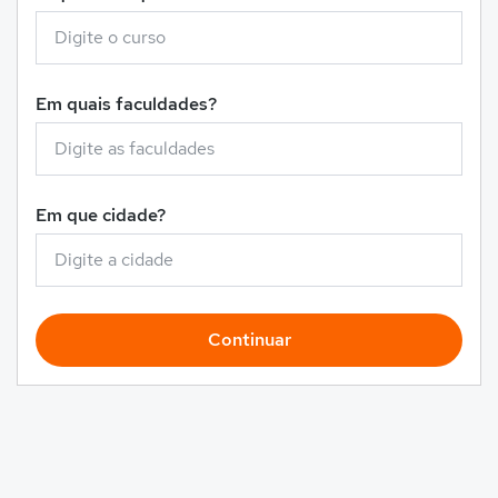
Em quais faculdades?
Em que cidade?
Continuar