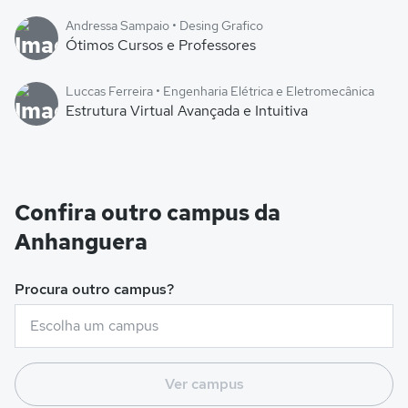
Andressa Sampaio • Desing Grafico
Ótimos Cursos e Professores
Luccas Ferreira • Engenharia Elétrica e Eletromecânica
Estrutura Virtual Avançada e Intuitiva
Confira outro campus da
Anhanguera
Procura outro campus?
Ver campus