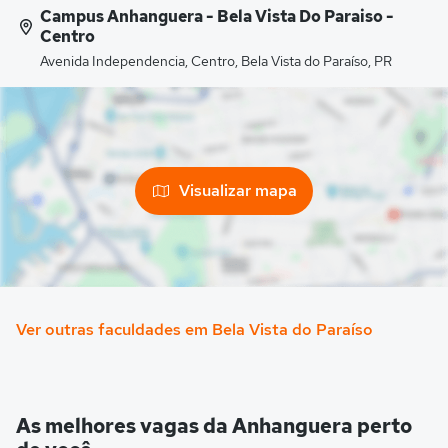
Campus Anhanguera - Bela Vista Do Paraiso -
Centro
Avenida Independencia, Centro, Bela Vista do Paraíso, PR
Visualizar mapa
Ver outras faculdades em Bela Vista do Paraíso
As melhores vagas da Anhanguera perto