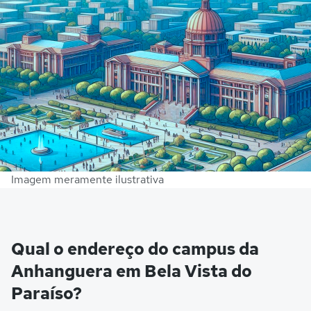
Imagem meramente ilustrativa
Qual o endereço do campus da
Anhanguera em Bela Vista do
Paraíso?