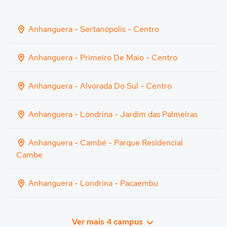
Anhanguera - Sertanópolis - Centro
Anhanguera - Primeiro De Maio - Centro
Anhanguera - Alvorada Do Sul - Centro
Anhanguera - Londrina - Jardim das Palmeiras
Anhanguera - Cambé - Parque Residencial
Cambe
Anhanguera - Londrina - Pacaembu
Ver mais 4 campus