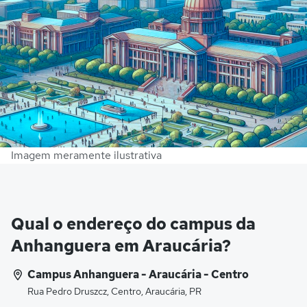
Imagem meramente ilustrativa
Qual o endereço do campus da
Anhanguera em Araucária?
Campus Anhanguera - Araucária - Centro
Rua Pedro Druszcz, Centro, Araucária, PR