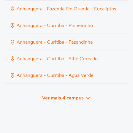
Anhanguera - Fazenda Rio Grande - Eucaliptos
Anhanguera - Curitiba - Pinheirinho
Anhanguera - Curitiba - Fazendinha
Anhanguera - Curitiba - Sitio Cercado
Anhanguera - Curitiba - Agua Verde
Ver mais 4 campus