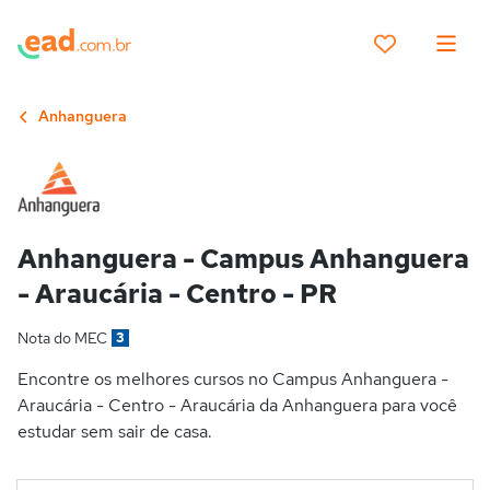
Anhanguera
Anhanguera - Campus Anhanguera
- Araucária - Centro - PR
Nota do MEC
3
Encontre os melhores cursos no Campus Anhanguera -
Araucária - Centro - Araucária da Anhanguera para você
estudar sem sair de casa.