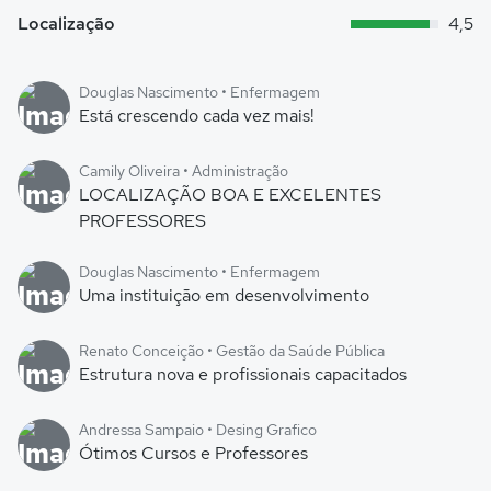
Localização
4,5
Douglas Nascimento • Enfermagem
Está crescendo cada vez mais!
Camily Oliveira • Administração
LOCALIZAÇÃO BOA E EXCELENTES
PROFESSORES
Douglas Nascimento • Enfermagem
Uma instituição em desenvolvimento
Renato Conceição • Gestão da Saúde Pública
Estrutura nova e profissionais capacitados
Andressa Sampaio • Desing Grafico
Ótimos Cursos e Professores