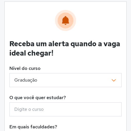
Receba um alerta quando a vaga
ideal chegar!
Nível do curso
O que você quer estudar?
Em quais faculdades?