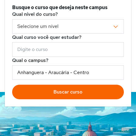
Busque o curso que deseja neste campus
Qual nível do curso?
Qual curso você quer estudar?
Qual o campus?
Buscar curso