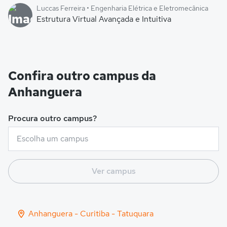
Luccas Ferreira • Engenharia Elétrica e Eletromecânica
Estrutura Virtual Avançada e Intuitiva
Confira outro campus da
Anhanguera
Procura outro campus?
Ver campus
Anhanguera - Curitiba - Tatuquara