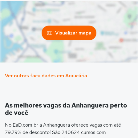
Visualizar mapa
Ver outras faculdades em Araucária
As melhores vagas da Anhanguera perto
de você
No EaD.com.br a Anhanguera oferece vagas com até
79.79% de desconto! São 240624 cursos com