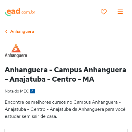
Anhanguera
Anhanguera - Campus Anhanguera
- Anajatuba - Centro - MA
Nota do MEC
3
Encontre os melhores cursos no Campus Anhanguera -
Anajatuba - Centro - Anajatuba da Anhanguera para você
estudar sem sair de casa.