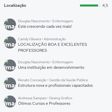
Localização
4,5
Douglas Nascimento • Enfermagem
Está crescendo cada vez mais!
Camily Oliveira • Administração
LOCALIZAÇÃO BOA E EXCELENTES
PROFESSORES
Douglas Nascimento • Enfermagem
Uma instituição em desenvolvimento
Renato Conceição • Gestão da Saúde Pública
Estrutura nova e profissionais capacitados
Andressa Sampaio • Desing Grafico
Ótimos Cursos e Professores