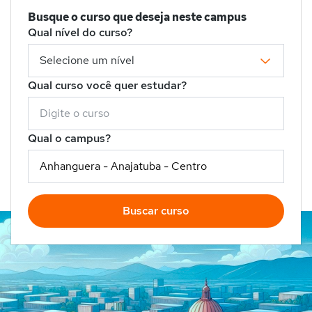
Busque o curso que deseja neste campus
Qual nível do curso?
Qual curso você quer estudar?
Qual o campus?
Buscar curso