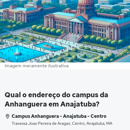
Imagem meramente ilustrativa
Qual o endereço do campus da
Anhanguera em Anajatuba?
Campus Anhanguera - Anajatuba - Centro
Travessa Joao Pereira de Aragao, Centro, Anajatuba, MA