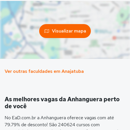
Visualizar mapa
Ver outras faculdades em Anajatuba
As melhores vagas da Anhanguera perto
de você
No EaD.com.br a Anhanguera oferece vagas com até
79.79% de desconto! São 240624 cursos com