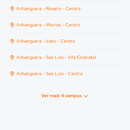
Anhanguera - Rosario - Centro
Anhanguera - Morros - Centro
Anhanguera - Icatu - Centro
Anhanguera - Sao Luis - Vila Embratel
Anhanguera - Sao Luis - Centro
Ver mais 4 campus