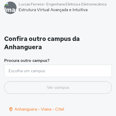
Luccas Ferreira • Engenharia Elétrica e Eletromecânica
Estrutura Virtual Avançada e Intuitiva
Confira outro campus da
Anhanguera
Procura outro campus?
Ver campus
Anhanguera - Viana - Citel