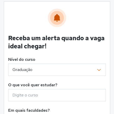
Receba um alerta quando a vaga
ideal chegar!
Nível do curso
O que você quer estudar?
Em quais faculdades?