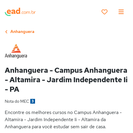
Anhanguera
Anhanguera - Campus Anhanguera
- Altamira - Jardim Independente Ii
- PA
Nota do MEC
3
Encontre os melhores cursos no Campus Anhanguera -
Altamira - Jardim Independente Ii - Altamira da
Anhanguera para você estudar sem sair de casa.