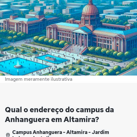
Imagem meramente ilustrativa
Qual o endereço do campus da
Anhanguera em Altamira?
Campus Anhanguera - Altamira - Jardim