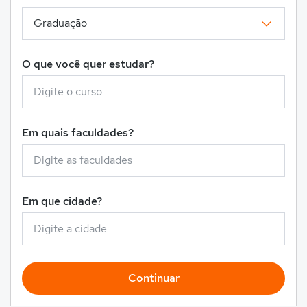
O que você quer estudar?
Em quais faculdades?
Em que cidade?
Continuar