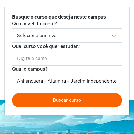
Busque o curso que deseja neste campus
Qual nível do curso?
Qual curso você quer estudar?
Qual o campus?
Buscar curso