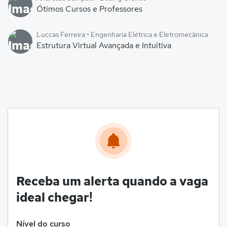
Ótimos Cursos e Professores
Luccas Ferreira • Engenharia Elétrica e Eletromecânica
Estrutura Virtual Avançada e Intuitiva
Receba um alerta quando a vaga
ideal chegar!
Nível do curso