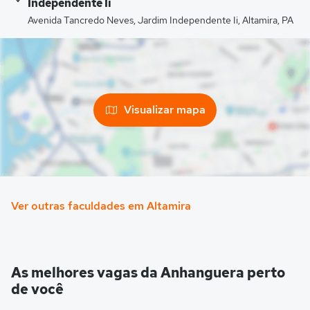
Independente Ii
Avenida Tancredo Neves, Jardim Independente Ii, Altamira, PA
Visualizar mapa
Ver outras faculdades em Altamira
As melhores vagas da Anhanguera perto
de você