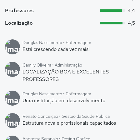
Professores
4,4
Localização
4,5
Douglas Nascimento • Enfermagem
Está crescendo cada vez mais!
Camily Oliveira • Administração
LOCALIZAÇÃO BOA E EXCELENTES
PROFESSORES
Douglas Nascimento • Enfermagem
Uma instituição em desenvolvimento
Renato Conceição • Gestão da Saúde Pública
Estrutura nova e profissionais capacitados
Andressa Sampaio • Desing Grafico