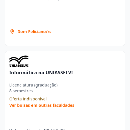
Dom Feliciano/rs
Informática na UNIASSELVI
Licenciatura (graduação)
8 semestres
Oferta indisponível
Ver bolsas em outras faculdades