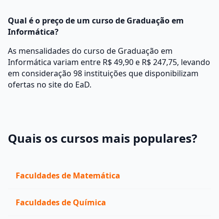
Qual é o preço de um curso de Graduação em
Informática?
As mensalidades do curso de Graduação em
Informática variam entre R$ 49,90 e R$ 247,75, levando
em consideração 98 instituições que disponibilizam
ofertas no site do EaD.
Quais os cursos mais populares?
Faculdades de Matemática
Faculdades de Química