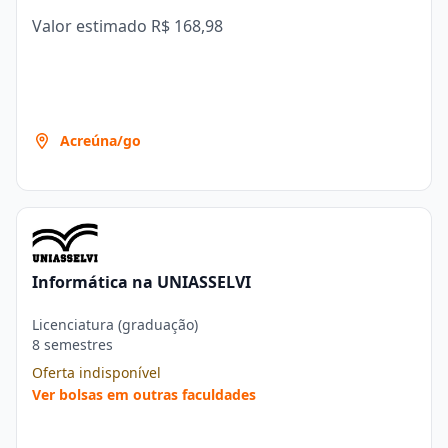
Valor estimado
R$ 168,98
Acreúna/go
Informática na UNIASSELVI
Licenciatura (graduação)
8 semestres
Oferta indisponível
Ver bolsas em outras faculdades