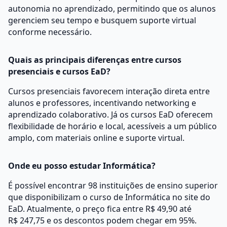
autonomia no aprendizado, permitindo que os alunos
gerenciem seu tempo e busquem suporte virtual
conforme necessário.
Quais as principais diferenças entre cursos
presenciais e cursos EaD?
Cursos presenciais favorecem interação direta entre
alunos e professores, incentivando networking e
aprendizado colaborativo. Já os cursos EaD oferecem
flexibilidade de horário e local, acessíveis a um público
amplo, com materiais online e suporte virtual.
Onde eu posso estudar Informática?
É possível encontrar 98 instituições de ensino superior
que disponibilizam o curso de Informática no site do
EaD. Atualmente, o preço fica entre R$ 49,90 até
R$ 247,75 e os descontos podem chegar em 95%.