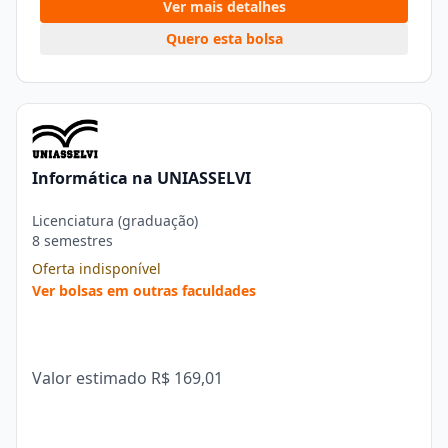
Ver mais detalhes
Quero esta bolsa
Informática na UNIASSELVI
Licenciatura (graduação)
8 semestres
Oferta indisponível
Ver bolsas em outras faculdades
Valor estimado
R$ 169,01