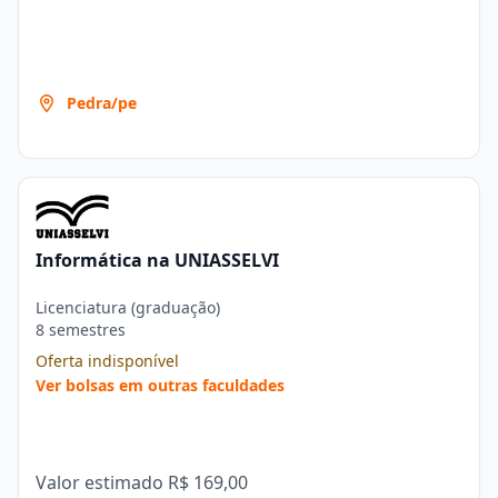
Pedra/pe
Informática na UNIASSELVI
Licenciatura (graduação)
8 semestres
Oferta indisponível
Ver bolsas em outras faculdades
Valor estimado
R$ 169,00