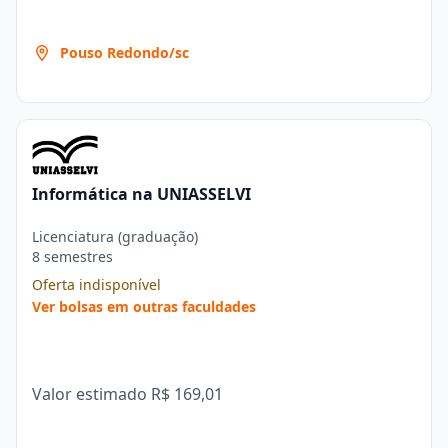
Pouso Redondo/sc
Informática na UNIASSELVI
Licenciatura (graduação)
8 semestres
Oferta indisponível
Ver bolsas em outras faculdades
Valor estimado
R$ 169,01