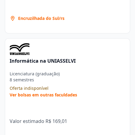
Encruzilhada do Sul/rs
Informática na UNIASSELVI
Licenciatura (graduação)
8 semestres
Oferta indisponível
Ver bolsas em outras faculdades
Valor estimado
R$ 169,01