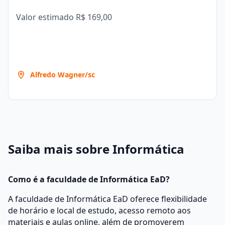
Valor estimado
R$ 169,00
Alfredo Wagner/sc
Saiba mais sobre Informática
Como é a faculdade de Informática EaD?
A faculdade de Informática EaD oferece flexibilidade
de horário e local de estudo, acesso remoto aos
materiais e aulas online, além de promoverem