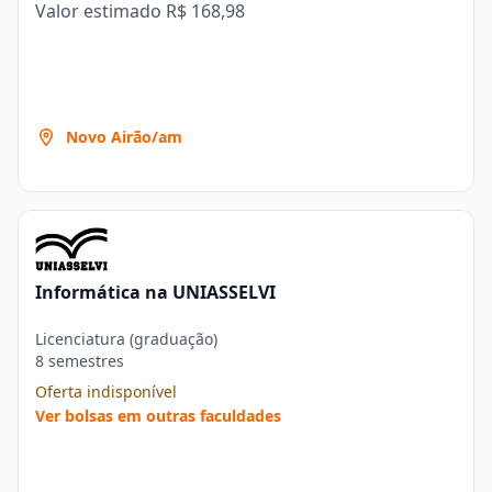
Valor estimado
R$ 168,98
Novo Airão/am
Informática na UNIASSELVI
Licenciatura (graduação)
8 semestres
Oferta indisponível
Ver bolsas em outras faculdades