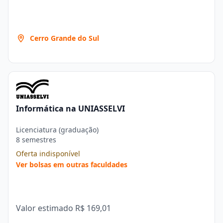
Cerro Grande do Sul
Informática na UNIASSELVI
Licenciatura (graduação)
8 semestres
Oferta indisponível
Ver bolsas em outras faculdades
Valor estimado
R$ 169,01