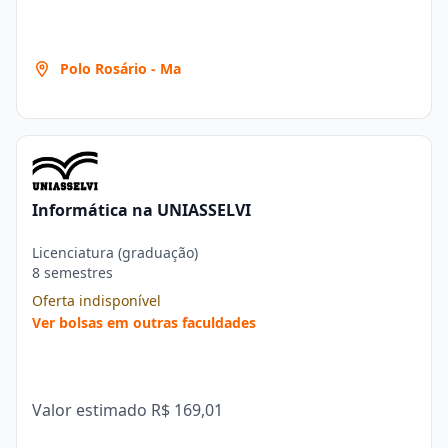
Polo Rosário - Ma
Informática na UNIASSELVI
Licenciatura (graduação)
8 semestres
Oferta indisponível
Ver bolsas em outras faculdades
Valor estimado
R$ 169,01