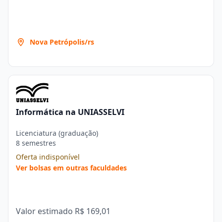
Nova Petrópolis/rs
Informática na UNIASSELVI
Licenciatura (graduação)
8 semestres
Oferta indisponível
Ver bolsas em outras faculdades
Valor estimado
R$ 169,01