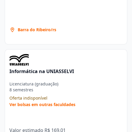
Barra do Ribeiro/rs
Informática na UNIASSELVI
Licenciatura (graduação)
8 semestres
Oferta indisponível
Ver bolsas em outras faculdades
Valor estimado
R$ 169,01