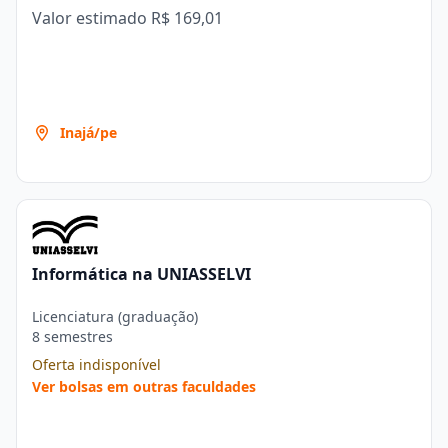
Valor estimado
R$ 169,01
Inajá/pe
Informática na UNIASSELVI
Licenciatura (graduação)
8 semestres
Oferta indisponível
Ver bolsas em outras faculdades