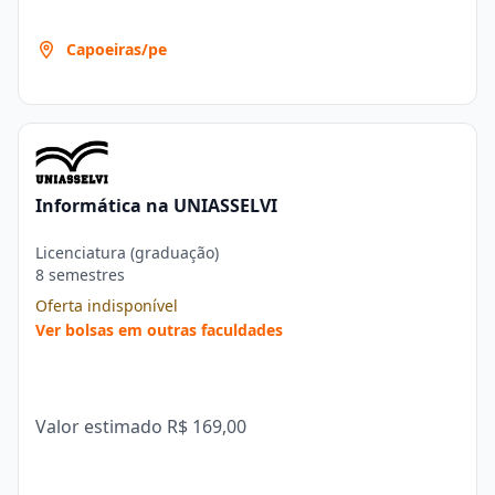
Capoeiras/pe
Informática na UNIASSELVI
Licenciatura (graduação)
8 semestres
Oferta indisponível
Ver bolsas em outras faculdades
Valor estimado
R$ 169,00