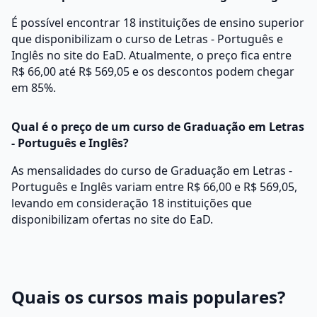
É possível encontrar 18 instituições de ensino superior
que disponibilizam o curso de Letras - Português e
Inglês no site do EaD. Atualmente, o preço fica entre
R$ 66,00 até R$ 569,05 e os descontos podem chegar
em 85%.
Qual é o preço de um curso de Graduação em Letras
- Português e Inglês?
As mensalidades do curso de Graduação em Letras -
Português e Inglês variam entre R$ 66,00 e R$ 569,05,
levando em consideração 18 instituições que
disponibilizam ofertas no site do EaD.
Quais os cursos mais populares?