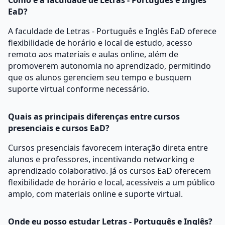
Como é a faculdade de Letras - Português e Inglês
EaD?
A faculdade de Letras - Português e Inglês EaD oferece
flexibilidade de horário e local de estudo, acesso
remoto aos materiais e aulas online, além de
promoverem autonomia no aprendizado, permitindo
que os alunos gerenciem seu tempo e busquem
suporte virtual conforme necessário.
Quais as principais diferenças entre cursos
presenciais e cursos EaD?
Cursos presenciais favorecem interação direta entre
alunos e professores, incentivando networking e
aprendizado colaborativo. Já os cursos EaD oferecem
flexibilidade de horário e local, acessíveis a um público
amplo, com materiais online e suporte virtual.
Onde eu posso estudar Letras - Português e Inglês?