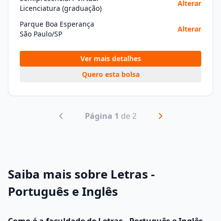
Alterar
Licenciatura (graduação)
Parque Boa Esperança
Alterar
São Paulo/SP
Ver mais detalhes
Quero esta bolsa
Página 1
de 2
Saiba mais sobre Letras -
Português e Inglês