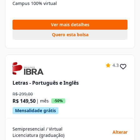
Campus 100% virtual
Ver mais detalhes
Quero esta bolsa
4.3
Letras - Português e Inglês
R$ 299,00
R$ 149,50
| mês
-50%
Mensalidade grátis
Semipresencial / Virtual
Alterar
Licenciatura (graduação)