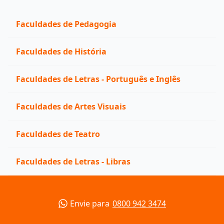
Faculdades de Pedagogia
Faculdades de História
Faculdades de Letras - Português e Inglês
Faculdades de Artes Visuais
Faculdades de Teatro
Faculdades de Letras - Libras
Envie para
0800 942 3474