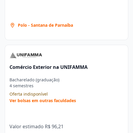
Polo - Santana de Parnaíba
Comércio Exterior na UNIFAMMA
Bacharelado (graduação)
4 semestres
Oferta indisponível
Ver bolsas em outras faculdades
Valor estimado
R$ 96,21