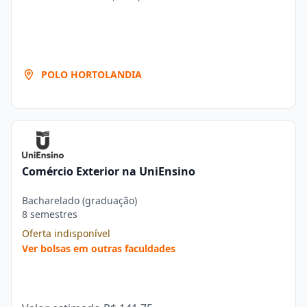
POLO HORTOLANDIA
Comércio Exterior na UniEnsino
Bacharelado (graduação)
8 semestres
Oferta indisponível
Ver bolsas em outras faculdades