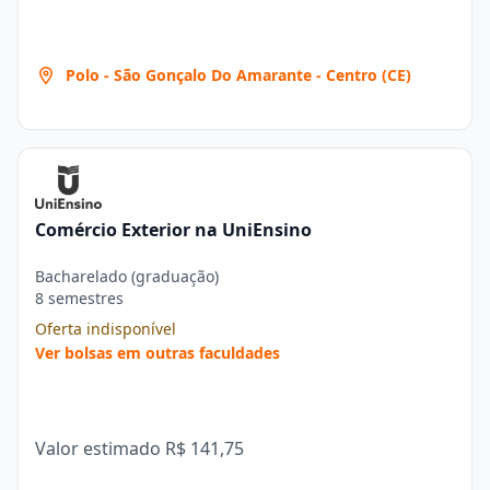
Polo - São Gonçalo Do Amarante - Centro (CE)
Comércio Exterior na UniEnsino
Bacharelado (graduação)
8 semestres
Oferta indisponível
Ver bolsas em outras faculdades
Valor estimado
R$ 141,75