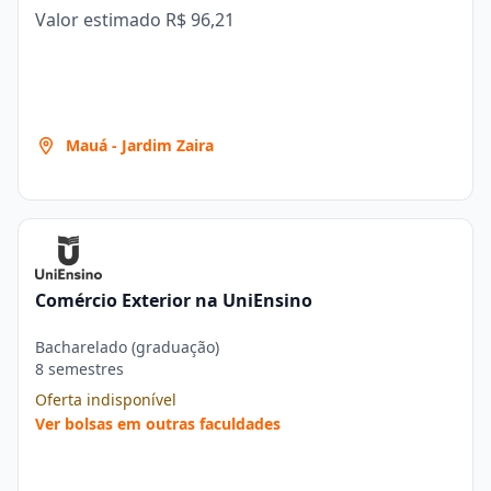
Valor estimado
R$ 96,21
Mauá - Jardim Zaira
Comércio Exterior na UniEnsino
Bacharelado (graduação)
8 semestres
Oferta indisponível
Ver bolsas em outras faculdades