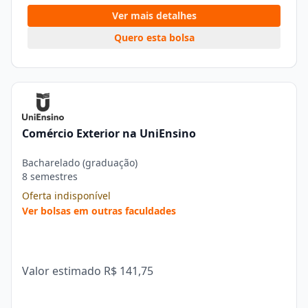
Ver mais detalhes
Quero esta bolsa
Comércio Exterior na UniEnsino
Bacharelado (graduação)
8 semestres
Oferta indisponível
Ver bolsas em outras faculdades
Valor estimado
R$ 141,75