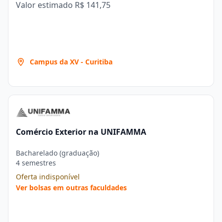
Valor estimado
R$ 141,75
Campus da XV - Curitiba
Comércio Exterior na UNIFAMMA
Bacharelado (graduação)
4 semestres
Oferta indisponível
Ver bolsas em outras faculdades