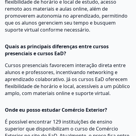
flexibilidade de horário e local de estudo, acesso
remoto aos materiais e aulas online, além de
promoverem autonomia no aprendizado, permitindo
que os alunos gerenciem seu tempo e busquem
suporte virtual conforme necessário.
Quais as principais diferenças entre cursos
presenciais e cursos EaD?
Cursos presenciais favorecem interação direta entre
alunos e professores, incentivando networking e
aprendizado colaborativo. Já os cursos EaD oferecem
flexibilidade de horário e local, acessíveis a um público
amplo, com materiais online e suporte virtual.
Onde eu posso estudar Comércio Exterior?
É possível encontrar 129 instituições de ensino
superior que disponibilizam o curso de Comércio
Exterior no site do EaD. Atualmente, o preço fica entre