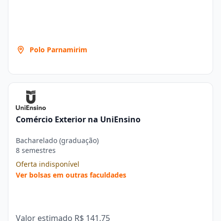
Polo Parnamirim
Comércio Exterior na UniEnsino
Bacharelado (graduação)
8 semestres
Oferta indisponível
Ver bolsas em outras faculdades
Valor estimado
R$ 141,75