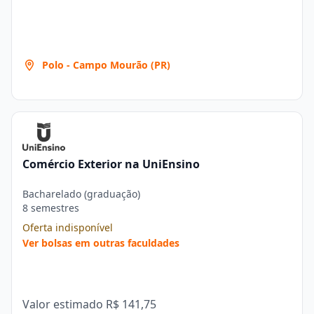
Polo - Campo Mourão (PR)
Comércio Exterior na UniEnsino
Bacharelado (graduação)
8 semestres
Oferta indisponível
Ver bolsas em outras faculdades
Valor estimado
R$ 141,75