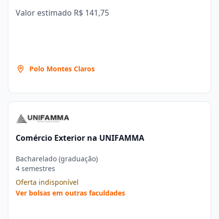
Valor estimado
R$ 141,75
Polo Montes Claros
Comércio Exterior na UNIFAMMA
Bacharelado (graduação)
4 semestres
Oferta indisponível
Ver bolsas em outras faculdades