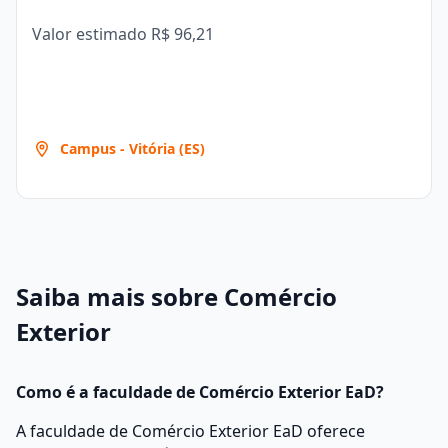
Valor estimado
R$ 96,21
Campus - Vitória (ES)
Saiba mais sobre Comércio
Exterior
Como é a faculdade de Comércio Exterior EaD?
A faculdade de Comércio Exterior EaD oferece