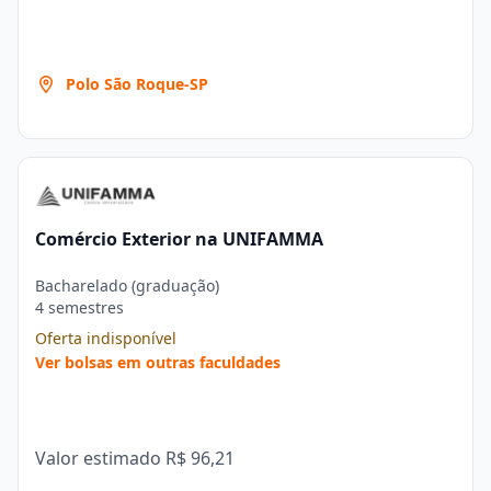
Polo São Roque-SP
Comércio Exterior na UNIFAMMA
Bacharelado (graduação)
4 semestres
Oferta indisponível
Ver bolsas em outras faculdades
Valor estimado
R$ 96,21