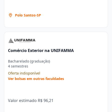
Polo Santos-SP
Comércio Exterior na UNIFAMMA
Bacharelado (graduação)
4 semestres
Oferta indisponível
Ver bolsas em outras faculdades
Valor estimado
R$ 96,21