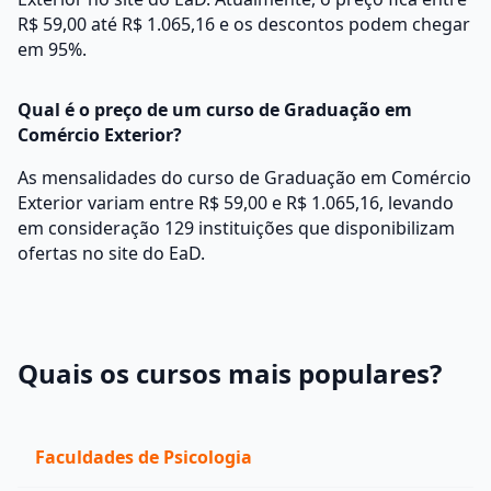
R$ 59,00 até R$ 1.065,16 e os descontos podem chegar
em 95%.
Qual é o preço de um curso de Graduação em
Comércio Exterior?
As mensalidades do curso de Graduação em Comércio
Exterior variam entre R$ 59,00 e R$ 1.065,16, levando
em consideração 129 instituições que disponibilizam
ofertas no site do EaD.
Quais os cursos mais populares?
Faculdades de Psicologia