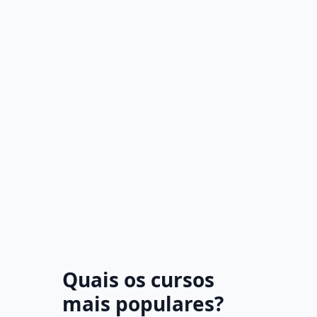
Quais os cursos
mais populares?