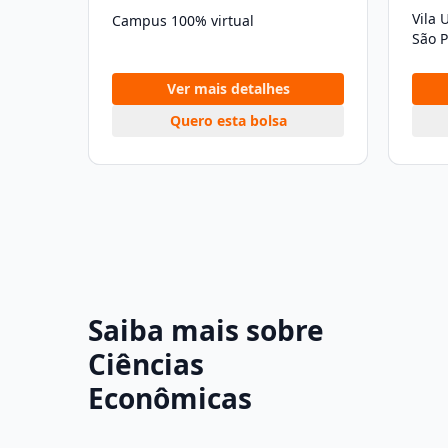
Vila 
Campus 100% virtual
São P
Ver mais detalhes
Quero esta bolsa
Saiba mais sobre
Ciências
Econômicas