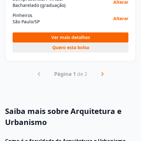
Alterar
Bacharelado (graduação)
Pinheiros
Alterar
São Paulo/SP
Ver mais detalhes
Quero esta bolsa
Página 1
de 2
Saiba mais sobre Arquitetura e
Urbanismo