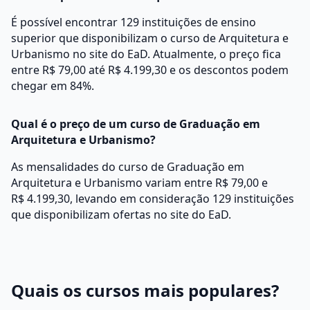
É possível encontrar 129 instituições de ensino
superior que disponibilizam o curso de Arquitetura e
Urbanismo no site do EaD. Atualmente, o preço fica
entre R$ 79,00 até R$ 4.199,30 e os descontos podem
chegar em 84%.
Qual é o preço de um curso de Graduação em
Arquitetura e Urbanismo?
As mensalidades do curso de Graduação em
Arquitetura e Urbanismo variam entre R$ 79,00 e
R$ 4.199,30, levando em consideração 129 instituições
que disponibilizam ofertas no site do EaD.
Quais os cursos mais populares?