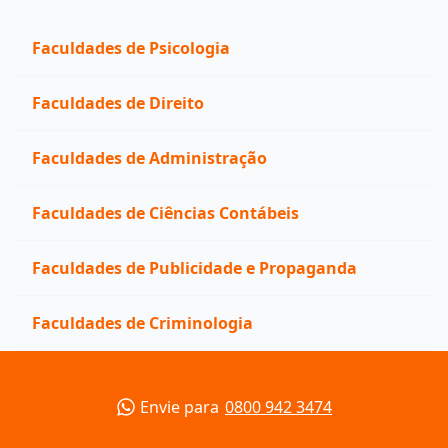
Faculdades de Psicologia
Faculdades de Direito
Faculdades de Administração
Faculdades de Ciências Contábeis
Faculdades de Publicidade e Propaganda
Faculdades de Criminologia
Envie para
0800 942 3474