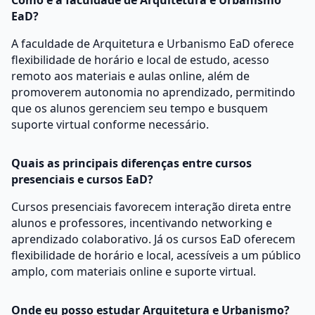
Como é a faculdade de Arquitetura e Urbanismo
EaD?
A faculdade de Arquitetura e Urbanismo EaD oferece
flexibilidade de horário e local de estudo, acesso
remoto aos materiais e aulas online, além de
promoverem autonomia no aprendizado, permitindo
que os alunos gerenciem seu tempo e busquem
suporte virtual conforme necessário.
Quais as principais diferenças entre cursos
presenciais e cursos EaD?
Cursos presenciais favorecem interação direta entre
alunos e professores, incentivando networking e
aprendizado colaborativo. Já os cursos EaD oferecem
flexibilidade de horário e local, acessíveis a um público
amplo, com materiais online e suporte virtual.
Onde eu posso estudar Arquitetura e Urbanismo?