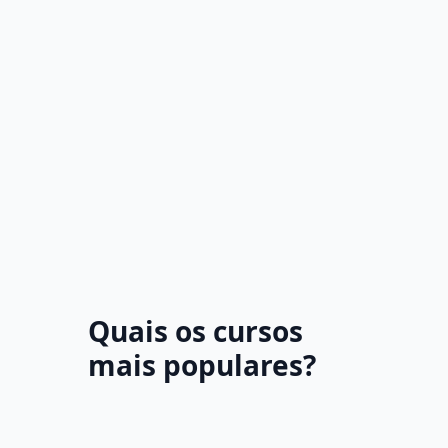
Quais os cursos
mais populares?