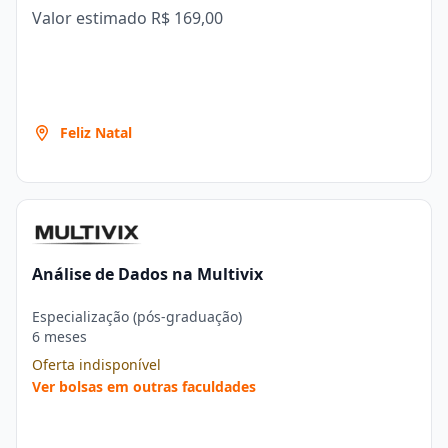
Valor estimado
R$ 169,00
Feliz Natal
Análise de Dados na Multivix
Especialização (pós-graduação)
6 meses
Oferta indisponível
Ver bolsas em outras faculdades