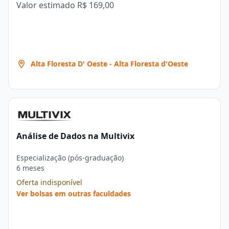
Valor estimado
R$ 169,00
Alta Floresta D' Oeste - Alta Floresta d'Oeste
Análise de Dados na Multivix
Especialização (pós-graduação)
6 meses
Oferta indisponível
Ver bolsas em outras faculdades