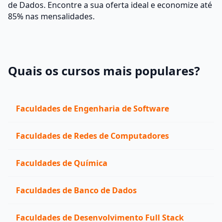
de Dados. Encontre a sua oferta ideal e economize até
85% nas mensalidades.
Quais os cursos mais populares?
Faculdades de Engenharia de Software
Faculdades de Redes de Computadores
Faculdades de Química
Faculdades de Banco de Dados
Faculdades de Desenvolvimento Full Stack