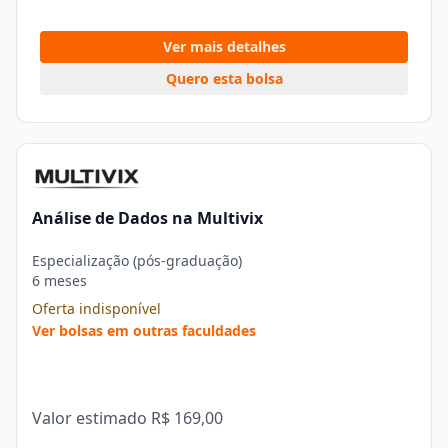
Ver mais detalhes
Quero esta bolsa
Análise de Dados na Multivix
Especialização (pós-graduação)
6 meses
Oferta indisponível
Ver bolsas em outras faculdades
Valor estimado
R$ 169,00