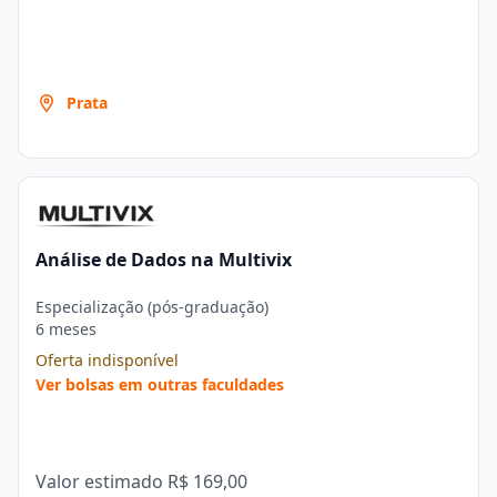
Prata
Análise de Dados na Multivix
Especialização (pós-graduação)
6 meses
Oferta indisponível
Ver bolsas em outras faculdades
Valor estimado
R$ 169,00