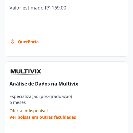
Valor estimado
R$ 169,00
Querência
Análise de Dados na Multivix
Especialização (pós-graduação)
6 meses
Oferta indisponível
Ver bolsas em outras faculdades