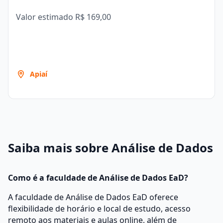
Valor estimado
R$ 169,00
Apiaí
Saiba mais sobre Análise de Dados
Como é a faculdade de Análise de Dados EaD?
A faculdade de Análise de Dados EaD oferece
flexibilidade de horário e local de estudo, acesso
remoto aos materiais e aulas online, além de