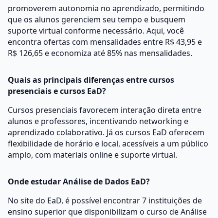
promoverem autonomia no aprendizado, permitindo
que os alunos gerenciem seu tempo e busquem
suporte virtual conforme necessário. Aqui, você
encontra ofertas com mensalidades entre R$ 43,95 e
R$ 126,65 e economiza até 85% nas mensalidades.
Quais as principais diferenças entre cursos
presenciais e cursos EaD?
Cursos presenciais favorecem interação direta entre
alunos e professores, incentivando networking e
aprendizado colaborativo. Já os cursos EaD oferecem
flexibilidade de horário e local, acessíveis a um público
amplo, com materiais online e suporte virtual.
Onde estudar Análise de Dados EaD?
No site do EaD, é possível encontrar 7 instituições de
ensino superior que disponibilizam o curso de Análise