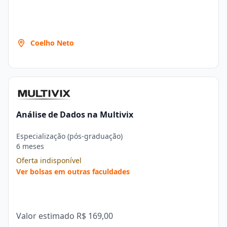
Coelho Neto
Análise de Dados na Multivix
Especialização (pós-graduação)
6 meses
Oferta indisponível
Ver bolsas em outras faculdades
Valor estimado
R$ 169,00