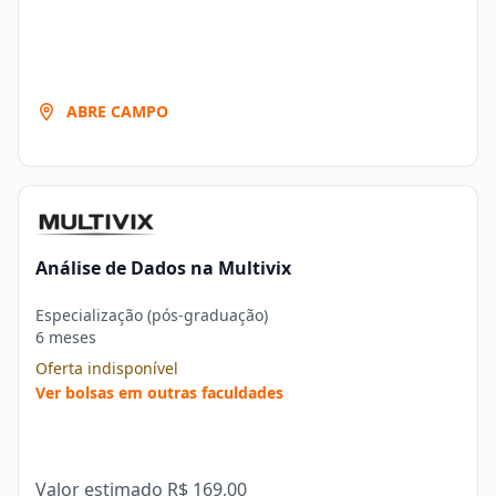
ABRE CAMPO
Análise de Dados na Multivix
Especialização (pós-graduação)
6 meses
Oferta indisponível
Ver bolsas em outras faculdades
Valor estimado
R$ 169,00