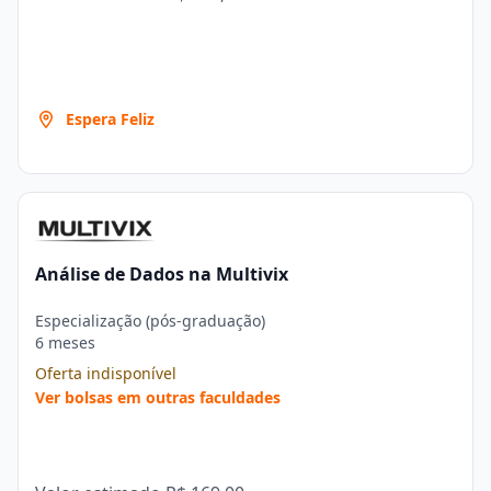
Espera Feliz
Análise de Dados na Multivix
Especialização (pós-graduação)
6 meses
Oferta indisponível
Ver bolsas em outras faculdades