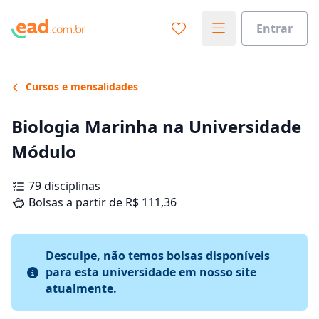
Entrar
Cursos e mensalidades
Biologia Marinha na Universidade
Módulo
79 disciplinas
Bolsas a partir de R$ 111,36
Desculpe, não temos bolsas disponíveis
para esta universidade em nosso site
atualmente.