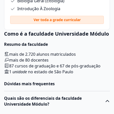
Biologia Geral (citologia)
Introdução À Zoologia
Ver toda a grade curricular
Como é a faculdade Universidade Módulo
Resumo da faculdade
mais de 2.720 alunos matriculados
mais de 80 docentes
87 cursos de graduação e 67 de pós-graduação
1
unidade
no estado de São Paulo
Dúvidas mais frequentes
Quais são os diferenciais da faculdade
Universidade Módulo?