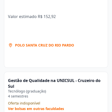
Valor estimado
R$ 152,92
POLO SANTA CRUZ DO RIO PARDO
Gestão de Qualidade na UNICSUL - Cruzeiro do
Sul
Tecnólogo (graduação)
4 semestres
Oferta indisponível
Ver bolsas em outras faculdades