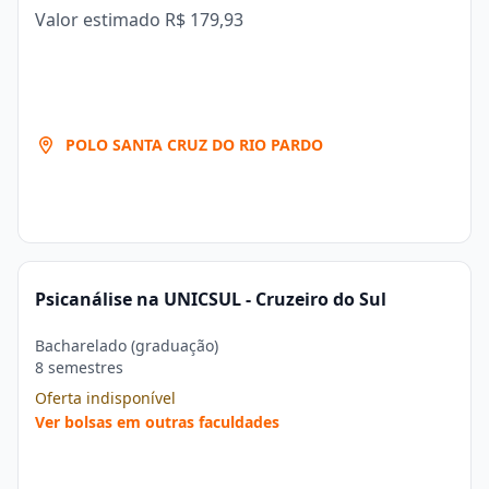
Valor estimado
R$ 179,93
POLO SANTA CRUZ DO RIO PARDO
Psicanálise na UNICSUL - Cruzeiro do Sul
Bacharelado (graduação)
8 semestres
Oferta indisponível
Ver bolsas em outras faculdades