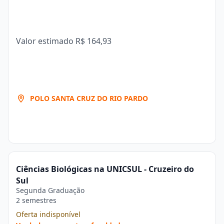
Valor estimado
R$ 164,93
POLO SANTA CRUZ DO RIO PARDO
Ciências Biológicas na UNICSUL - Cruzeiro do
Sul
Segunda Graduação
2 semestres
Oferta indisponível