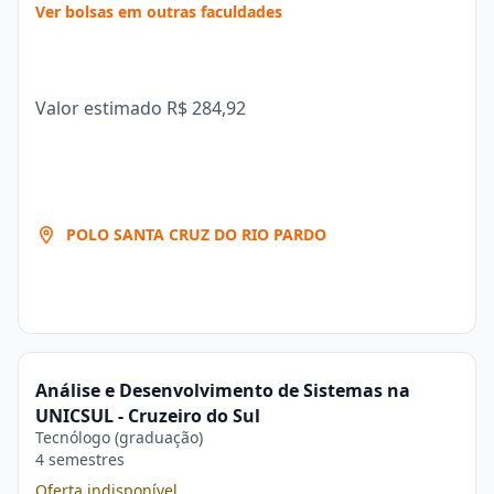
Ver bolsas em outras faculdades
Valor estimado
R$ 284,92
POLO SANTA CRUZ DO RIO PARDO
Análise e Desenvolvimento de Sistemas na
UNICSUL - Cruzeiro do Sul
Tecnólogo (graduação)
4 semestres
Oferta indisponível