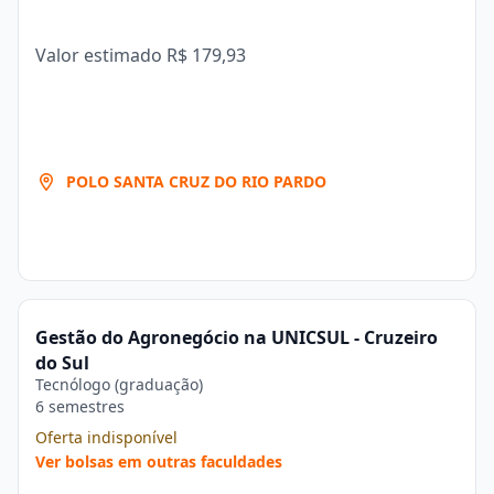
Valor estimado
R$ 179,93
POLO SANTA CRUZ DO RIO PARDO
Gestão do Agronegócio na UNICSUL - Cruzeiro
do Sul
Tecnólogo (graduação)
6 semestres
Oferta indisponível
Ver bolsas em outras faculdades