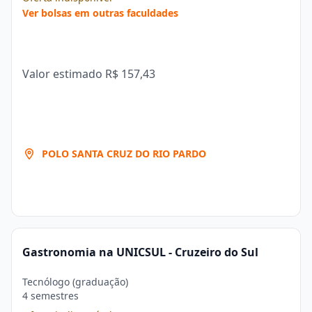
Ver bolsas em outras faculdades
Valor estimado
R$ 157,43
POLO SANTA CRUZ DO RIO PARDO
Gastronomia na UNICSUL - Cruzeiro do Sul
Tecnólogo (graduação)
4 semestres