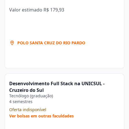
Valor estimado
R$ 179,93
POLO SANTA CRUZ DO RIO PARDO
Desenvolvimento Full Stack na UNICSUL -
Cruzeiro do Sul
Tecnólogo (graduação)
4 semestres
Oferta indisponível
Ver bolsas em outras faculdades