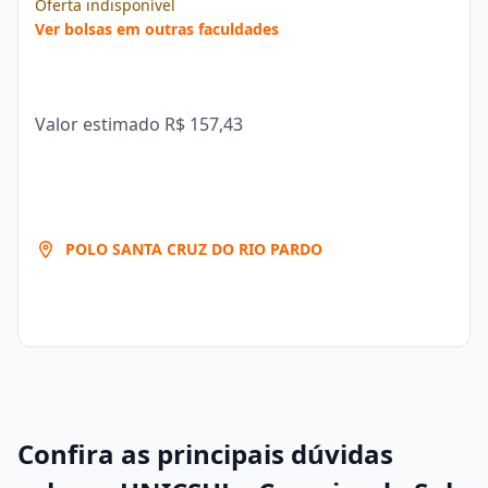
Oferta indisponível
Ver bolsas em outras faculdades
Valor estimado
R$ 157,43
POLO SANTA CRUZ DO RIO PARDO
Confira as principais dúvidas