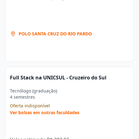
POLO SANTA CRUZ DO RIO PARDO
Full Stack na UNICSUL - Cruzeiro do Sul
Tecnólogo (graduação)
4 semestres
Oferta indisponível
Ver bolsas em outras faculdades