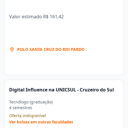
Valor estimado
R$ 161,42
POLO SANTA CRUZ DO RIO PARDO
Digital Influence na UNICSUL - Cruzeiro do Sul
Tecnólogo (graduação)
4 semestres
Oferta indisponível
Ver bolsas em outras faculdades