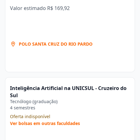
Valor estimado
R$ 169,92
POLO SANTA CRUZ DO RIO PARDO
Inteligência Artificial na UNICSUL - Cruzeiro do
Sul
Tecnólogo (graduação)
4 semestres
Oferta indisponível
Ver bolsas em outras faculdades