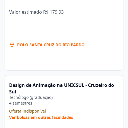
Valor estimado
R$ 179,93
POLO SANTA CRUZ DO RIO PARDO
Design de Animação na UNICSUL - Cruzeiro do
Sul
Tecnólogo (graduação)
4 semestres
Oferta indisponível
Ver bolsas em outras faculdades