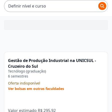
Definir nível e curso
Gestão de Produção Industrial na UNICSUL -
Cruzeiro do Sul
Tecnólogo (graduação)
6 semestres
Oferta indisponível
Ver bolsas em outras faculdades
Valor estimado
R$ 295,92