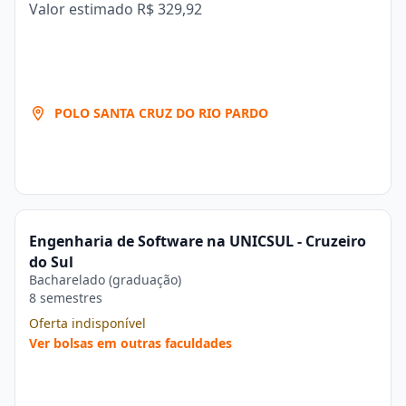
Valor estimado
R$ 329,92
POLO SANTA CRUZ DO RIO PARDO
Engenharia de Software na UNICSUL - Cruzeiro
do Sul
Bacharelado (graduação)
8 semestres
Oferta indisponível
Ver bolsas em outras faculdades