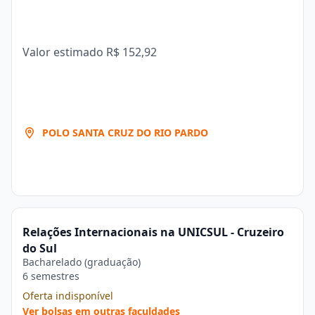
Valor estimado
R$ 152,92
POLO SANTA CRUZ DO RIO PARDO
Relações Internacionais na UNICSUL - Cruzeiro
do Sul
Bacharelado (graduação)
6 semestres
Oferta indisponível
Ver bolsas em outras faculdades