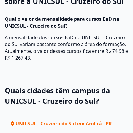
sobre a UNICSUL - Cruzeiro do Sul
Qual o valor da mensalidade para cursos EaD na
UNICSUL - Cruzeiro do Sul?
A mensalidade dos cursos EaD na UNICSUL - Cruzeiro
do Sul variam bastante conforme a área de formação.
Atualmente, o valor desses cursos fica entre R$ 74,98 e
R$ 1.267,43.
Quais cidades têm campus da
UNICSUL - Cruzeiro do Sul?
UNICSUL - Cruzeiro do Sul em Andirá - PR