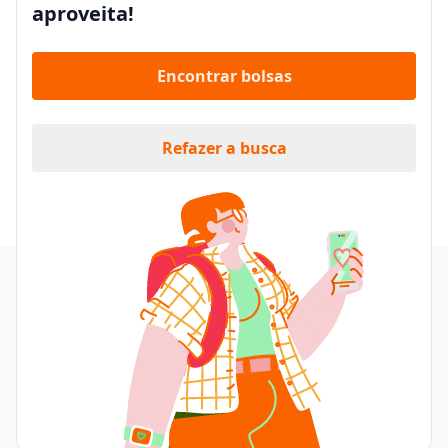
aproveita!
Encontrar bolsas
Refazer a busca