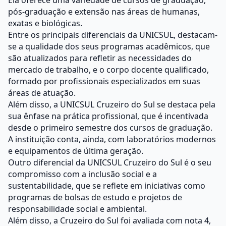
Ela oferece uma variedade de cursos de graduação,
pós-graduação e extensão nas áreas de humanas,
exatas e biológicas.
Entre os principais diferenciais da UNICSUL, destacam-
se a qualidade dos seus programas acadêmicos, que
são atualizados para refletir as necessidades do
mercado de trabalho, e o corpo docente qualificado,
formado por profissionais especializados em suas
áreas de atuação.
Além disso, a UNICSUL Cruzeiro do Sul se destaca pela
sua ênfase na prática profissional, que é incentivada
desde o primeiro semestre dos cursos de graduação.
A instituição conta, ainda, com laboratórios modernos
e equipamentos de última geração.
Outro diferencial da UNICSUL Cruzeiro do Sul é o seu
compromisso com a inclusão social e a
sustentabilidade, que se reflete em iniciativas como
programas de bolsas de estudo e projetos de
responsabilidade social e ambiental.
Além disso, a Cruzeiro do Sul foi avaliada com nota 4,