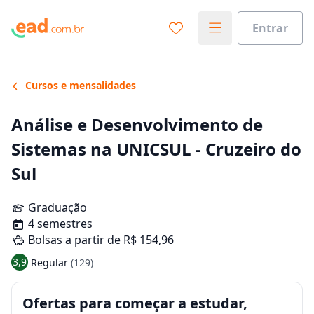
Entrar
Cursos e mensalidades
Análise e Desenvolvimento de
Sistemas na UNICSUL - Cruzeiro do
Sul
Graduação
4 semestres
Bolsas a partir de R$ 154,96
3,9
Regular
(129)
Ofertas para começar a estudar,