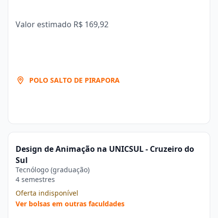
Valor estimado
R$ 169,92
POLO SALTO DE PIRAPORA
Design de Animação na UNICSUL - Cruzeiro do
Sul
Tecnólogo (graduação)
4 semestres
Oferta indisponível
Ver bolsas em outras faculdades