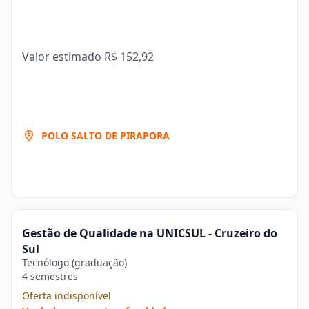
Valor estimado
R$ 152,92
POLO SALTO DE PIRAPORA
Gestão de Qualidade na UNICSUL - Cruzeiro do
Sul
Tecnólogo (graduação)
4 semestres
Oferta indisponível