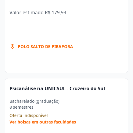
Valor estimado
R$ 179,93
POLO SALTO DE PIRAPORA
Psicanálise na UNICSUL - Cruzeiro do Sul
Bacharelado (graduação)
8 semestres
Oferta indisponível
Ver bolsas em outras faculdades