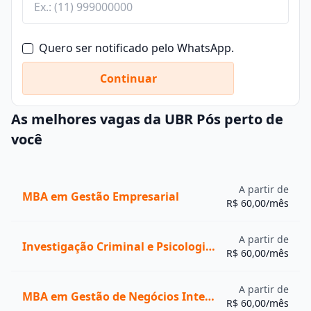
Quero ser notificado pelo WhatsApp.
Continuar
As melhores vagas da UBR Pós perto de
você
A partir de
MBA em Gestão Empresarial
R$ 60,00/mês
A partir de
Investigação Criminal e Psicologia Forense
R$ 60,00/mês
A partir de
MBA em Gestão de Negócios Internacionais e Comércio Exterior
R$ 60,00/mês