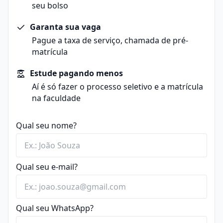
seu bolso
Garanta sua vaga
Pague a taxa de serviço, chamada de pré-
matrícula
Estude pagando menos
Aí é só fazer o processo seletivo e a matrícula
na faculdade
Qual seu nome?
Qual seu e-mail?
Qual seu WhatsApp?