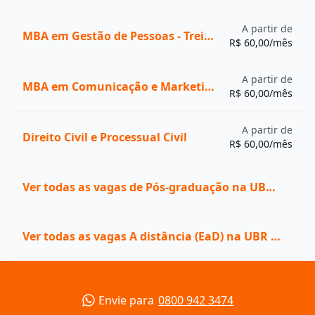
A partir de
MBA em Gestão de Pessoas - Treinamento e Desenvolvimento
R$ 60,00/mês
A partir de
MBA em Comunicação e Marketing em Mídias Digitais
R$ 60,00/mês
A partir de
Direito Civil e Processual Civil
R$ 60,00/mês
Ver todas as vagas de Pós-graduação na UBR Pós
Ver todas as vagas A distância (EaD) na UBR Pós
Envie para
0800 942 3474