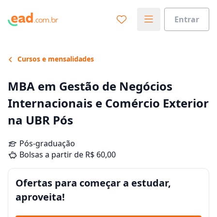
Entrar
Cursos e mensalidades
MBA em Gestão de Negócios
Internacionais e Comércio Exterior
na UBR Pós
Pós-graduação
Bolsas a partir de R$ 60,00
Ofertas para começar a estudar,
aproveita!