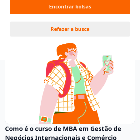
Encontrar bolsas
Refazer a busca
Como é o curso de MBA em Gestão de
Negócios Internacionais e Comércio