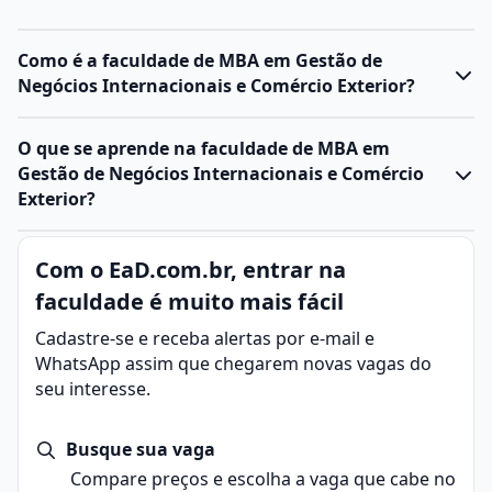
Como é a faculdade de MBA em Gestão de
Negócios Internacionais e Comércio Exterior?
O que se aprende na faculdade de MBA em
Gestão de Negócios Internacionais e Comércio
Exterior?
Com o EaD.com.br, entrar na
faculdade é muito mais fácil
Cadastre-se e receba alertas por e-mail e
WhatsApp assim que chegarem novas vagas do
seu interesse.
Busque sua vaga
Compare preços e escolha a vaga que cabe no