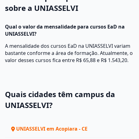
sobre a UNIASSELVI
Qual o valor da mensalidade para cursos EaD na
UNIASSELVI?
A mensalidade dos cursos EaD na UNIASSELVI variam
bastante conforme a área de formação. Atualmente, o
valor desses cursos fica entre R$ 65,88 e R$ 1.543,20.
Quais cidades têm campus da
UNIASSELVI?
UNIASSELVI em Acopiara - CE