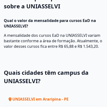
sobre a UNIASSELVI
Qual o valor da mensalidade para cursos EaD na
UNIASSELVI?
A mensalidade dos cursos EaD na UNIASSELVI variam
bastante conforme a área de formação. Atualmente, o
valor desses cursos fica entre R$ 65,88 e R$ 1.543,20.
Quais cidades têm campus da
UNIASSELVI?
UNIASSELVI em Araripina - PE