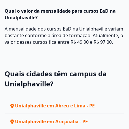
Qual o valor da mensalidade para cursos EaD na
Unialphaville?
A mensalidade dos cursos EaD na Unialphaville variam
bastante conforme a área de formação. Atualmente, o
valor desses cursos fica entre R$ 49,90 e R$ 97,00.
Quais cidades têm campus da
Unialphaville?
Unialphaville em Abreu e Lima - PE
Unialphaville em Araçoiaba - PE