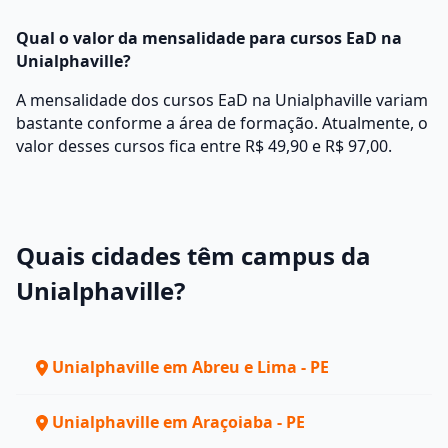
Qual o valor da mensalidade para cursos EaD na
Unialphaville?
A mensalidade dos cursos EaD na Unialphaville variam
bastante conforme a área de formação. Atualmente, o
valor desses cursos fica entre R$ 49,90 e R$ 97,00.
Quais cidades têm campus da
Unialphaville?
Unialphaville em Abreu e Lima - PE
Unialphaville em Araçoiaba - PE