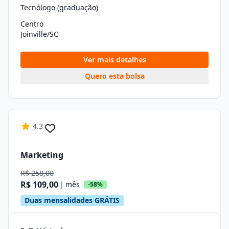
Tecnólogo (graduação)
Centro
Joinville/SC
Ver mais detalhes
Quero esta bolsa
4.3
Marketing
R$ 258,00
R$ 109,00
| mês
-58%
Duas mensalidades GRÁTIS