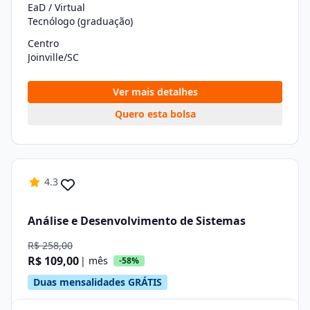
EaD / Virtual
Tecnólogo (graduação)
Centro
Joinville/SC
Ver mais detalhes
Quero esta bolsa
4.3
Análise e Desenvolvimento de Sistemas
R$ 258,00
R$ 109,00
| mês
-58%
Duas mensalidades GRÁTIS