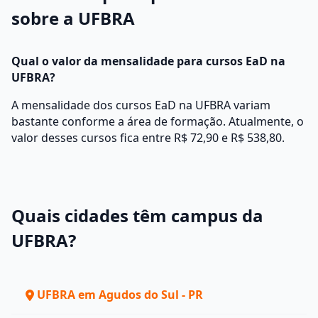
sobre a UFBRA
Qual o valor da mensalidade para cursos EaD na
UFBRA?
A mensalidade dos cursos EaD na UFBRA variam
bastante conforme a área de formação. Atualmente, o
valor desses cursos fica entre R$ 72,90 e R$ 538,80.
Quais cidades têm campus da
UFBRA?
UFBRA em Agudos do Sul - PR