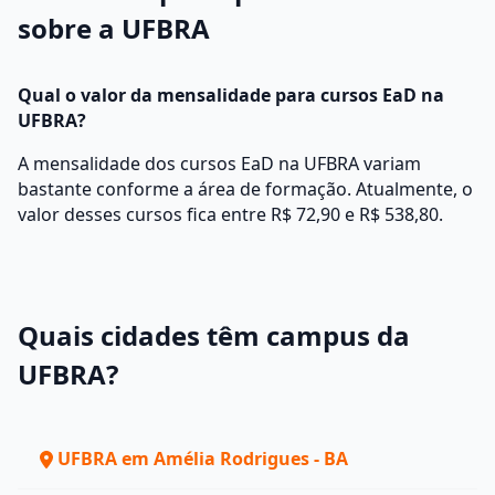
sobre a UFBRA
Qual o valor da mensalidade para cursos EaD na
UFBRA?
A mensalidade dos cursos EaD na UFBRA variam
bastante conforme a área de formação. Atualmente, o
valor desses cursos fica entre R$ 72,90 e R$ 538,80.
Quais cidades têm campus da
UFBRA?
UFBRA em Amélia Rodrigues - BA