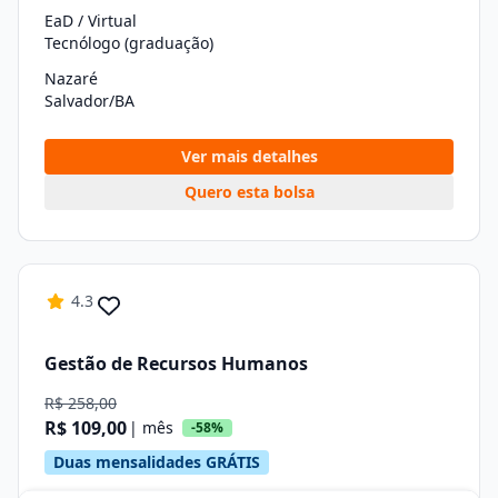
EaD / Virtual
Tecnólogo (graduação)
Nazaré
Salvador/BA
Ver mais detalhes
Quero esta bolsa
4.3
Gestão de Recursos Humanos
R$ 258,00
R$ 109,00
| mês
-58%
Duas mensalidades GRÁTIS