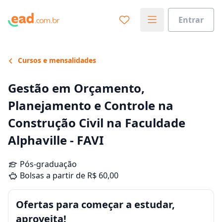
Entrar
Cursos e mensalidades
Gestão em Orçamento,
Planejamento e Controle na
Construção Civil na Faculdade
Alphaville - FAVI
Pós-graduação
Bolsas a partir de R$ 60,00
Ofertas para começar a estudar,
aproveita!