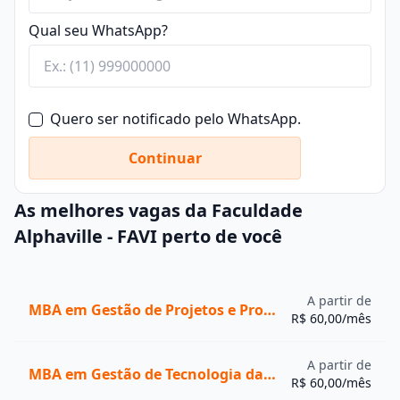
Qual seu WhatsApp?
Quero ser notificado pelo WhatsApp.
Continuar
As melhores vagas da Faculdade
Alphaville - FAVI perto de você
A partir de
MBA em Gestão de Projetos e Processos
R$ 60,00/mês
A partir de
MBA em Gestão de Tecnologia da Informação
R$ 60,00/mês