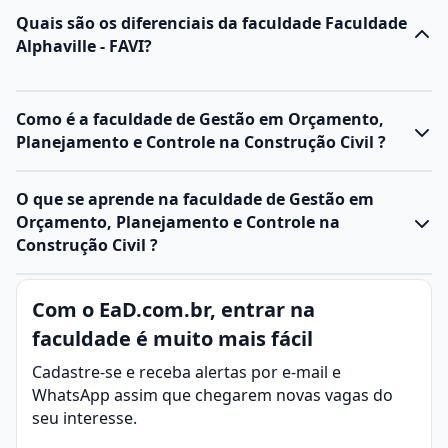
Quais são os diferenciais da faculdade Faculdade
Alphaville - FAVI?
Como é a faculdade de Gestão em Orçamento,
Planejamento e Controle na Construção Civil ?
O que se aprende na faculdade de Gestão em
Orçamento, Planejamento e Controle na
Construção Civil ?
Com o EaD.com.br, entrar na
faculdade é muito mais fácil
Cadastre-se e receba alertas por e-mail e
WhatsApp assim que chegarem novas vagas do
seu interesse.