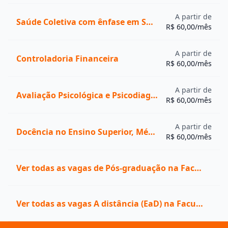
A partir de
Saúde Coletiva com ênfase em Saúde da Família
R$ 60,00/mês
A partir de
Controladoria Financeira
R$ 60,00/mês
A partir de
Avaliação Psicológica e Psicodiagnóstico
R$ 60,00/mês
A partir de
Docência no Ensino Superior, Médio e Técnico
R$ 60,00/mês
Ver todas as vagas de Pós-graduação na Faculdade Alphaville - FAVI
Ver todas as vagas A distância (EaD) na Faculdade Alphaville - FAVI