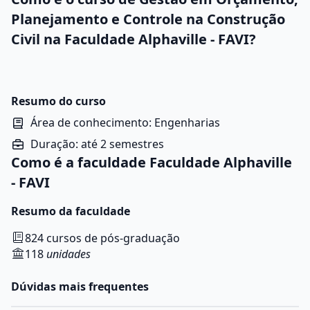
Planejamento e Controle na Construção
Civil na Faculdade Alphaville - FAVI?
Resumo do curso
Área de conhecimento: Engenharias
Duração: até 2 semestres
Como é a faculdade Faculdade Alphaville
- FAVI
Resumo da faculdade
824 cursos de pós-graduação
118
unidades
Dúvidas mais frequentes