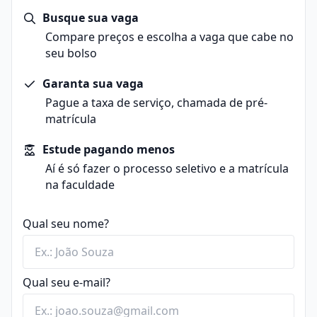
Busque sua vaga
Compare preços e escolha a vaga que cabe no
seu bolso
Garanta sua vaga
Pague a taxa de serviço, chamada de pré-
matrícula
Estude pagando menos
Aí é só fazer o processo seletivo e a matrícula
na faculdade
Qual seu nome?
Qual seu e-mail?