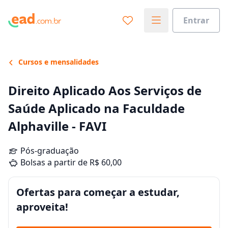
Entrar
Cursos e mensalidades
Direito Aplicado Aos Serviços de
Saúde Aplicado na Faculdade
Alphaville - FAVI
Pós-graduação
Bolsas a partir de R$ 60,00
Ofertas para começar a estudar,
aproveita!