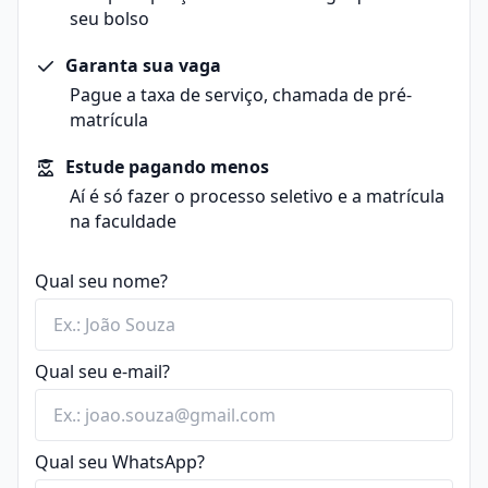
seu bolso
Garanta sua vaga
Pague a taxa de serviço, chamada de pré-
matrícula
Estude pagando menos
Aí é só fazer o processo seletivo e a matrícula
na faculdade
Qual seu nome?
Qual seu e-mail?
Qual seu WhatsApp?