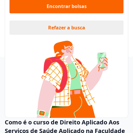
Encontrar bolsas
Refazer a busca
Como é o curso de Direito Aplicado Aos
Serviços de Saúde Aplicado na Faculdade