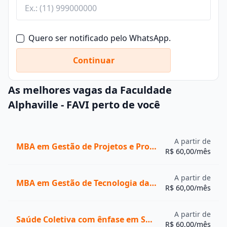
Quero ser notificado pelo WhatsApp.
Continuar
As melhores vagas da Faculdade
Alphaville - FAVI perto de você
A partir de
MBA em Gestão de Projetos e Processos
R$ 60,00/mês
A partir de
MBA em Gestão de Tecnologia da Informação
R$ 60,00/mês
A partir de
Saúde Coletiva com ênfase em Saúde da Família
R$ 60,00/mês