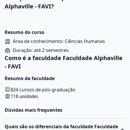
Alphaville - FAVI?
Resumo do curso
Área de conhecimento: Ciências Humanas
Duração: até 2 semestres
Como é a faculdade Faculdade Alphaville
- FAVI
Resumo da faculdade
824 cursos de pós-graduação
118
unidades
Dúvidas mais frequentes
Quais são os diferenciais da faculdade Faculdade