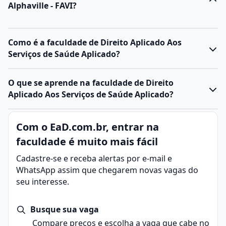
Alphaville - FAVI?
Como é a faculdade de Direito Aplicado Aos
Serviços de Saúde Aplicado?
O que se aprende na faculdade de Direito
Aplicado Aos Serviços de Saúde Aplicado?
Com o EaD.com.br, entrar na
faculdade é muito mais fácil
Cadastre-se e receba alertas por e-mail e
WhatsApp assim que chegarem novas vagas do
seu interesse.
Busque sua vaga
Compare preços e escolha a vaga que cabe no