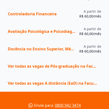
A partir de
Controladoria Financeira
R$ 60,00/mês
A partir de
Avaliação Psicológica e Psicodiagnóstico
R$ 60,00/mês
A partir de
Docência no Ensino Superior, Médio e Técnico
R$ 60,00/mês
Ver todas as vagas de Pós-graduação na Faculdade Alphaville - FAVI
Ver todas as vagas A distância (EaD) na Faculdade Alphaville - FAVI
Envie para
0800 942 3474