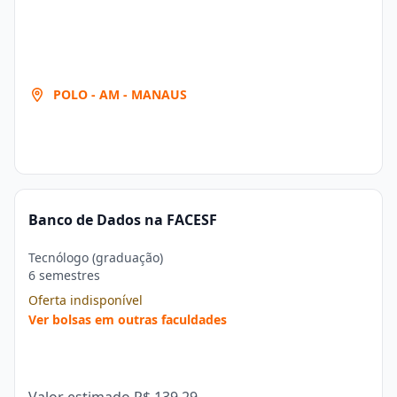
POLO - AM - MANAUS
Banco de Dados na FACESF
Tecnólogo (graduação)
6 semestres
Oferta indisponível
Ver bolsas em outras faculdades