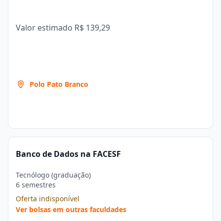
Valor estimado
R$ 139,29
Polo Pato Branco
Banco de Dados na FACESF
Tecnólogo (graduação)
6 semestres
Oferta indisponível
Ver bolsas em outras faculdades