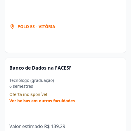
POLO ES - VITÓRIA
Banco de Dados na FACESF
Tecnólogo (graduação)
6 semestres
Oferta indisponível
Ver bolsas em outras faculdades
Valor estimado
R$ 139,29