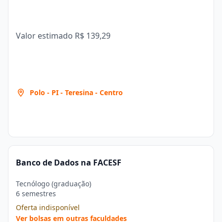
Valor estimado
R$ 139,29
Polo - PI - Teresina - Centro
Banco de Dados na FACESF
Tecnólogo (graduação)
6 semestres
Oferta indisponível
Ver bolsas em outras faculdades