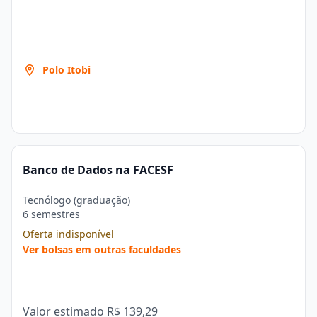
Polo Itobi
Banco de Dados na FACESF
Tecnólogo (graduação)
6 semestres
Oferta indisponível
Ver bolsas em outras faculdades
Valor estimado
R$ 139,29