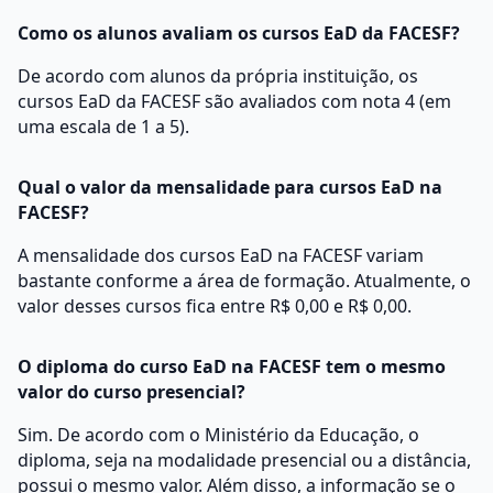
Como os alunos avaliam os cursos EaD da FACESF?
De acordo com alunos da própria instituição, os
cursos EaD da FACESF são avaliados com nota 4 (em
uma escala de 1 a 5).
Qual o valor da mensalidade para cursos EaD na
FACESF?
A mensalidade dos cursos EaD na FACESF variam
bastante conforme a área de formação. Atualmente, o
valor desses cursos fica entre R$ 0,00 e R$ 0,00.
O diploma do curso EaD na FACESF tem o mesmo
valor do curso presencial?
Sim. De acordo com o Ministério da Educação, o
diploma, seja na modalidade presencial ou a distância,
possui o mesmo valor. Além disso, a informação se o