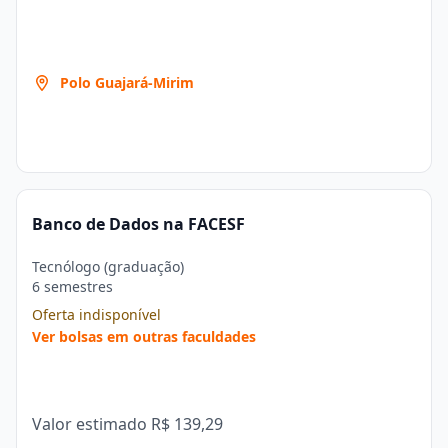
Polo Guajará-Mirim
Banco de Dados na FACESF
Tecnólogo (graduação)
6 semestres
Oferta indisponível
Ver bolsas em outras faculdades
Valor estimado
R$ 139,29