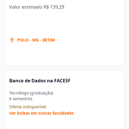
Valor estimado
R$ 139,29
POLO - MG - BETIM
Banco de Dados na FACESF
Tecnólogo (graduação)
6 semestres
Oferta indisponível
Ver bolsas em outras faculdades