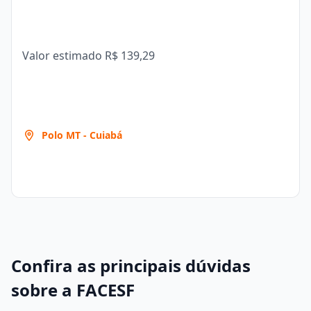
Valor estimado
R$ 139,29
Polo MT - Cuiabá
Confira as principais dúvidas
sobre a FACESF