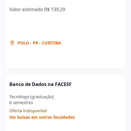
Valor estimado
R$ 139,29
POLO - PR - CURITIBA
Banco de Dados na FACESF
Tecnólogo (graduação)
6 semestres
Oferta indisponível
Ver bolsas em outras faculdades