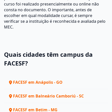
curso foi realizado presencialmente ou online não
consta no documento. O importante, antes de
escolher em qual modalidade cursar, é sempre
verificar se a instituição é reconhecida e avaliada pelo
MEC.
Quais cidades têm campus da
FACESF?
FACESF em Anápolis - GO
FACESF em Balneário Camboriú - SC
FACESF em Betim - MG