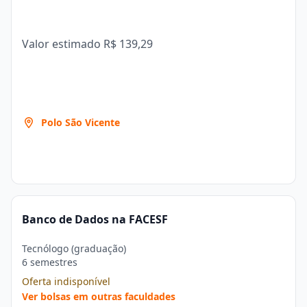
Valor estimado
R$ 139,29
Polo São Vicente
Banco de Dados na FACESF
Tecnólogo (graduação)
6 semestres
Oferta indisponível
Ver bolsas em outras faculdades