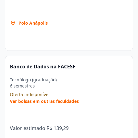
Polo Anápolis
Banco de Dados na FACESF
Tecnólogo (graduação)
6 semestres
Oferta indisponível
Ver bolsas em outras faculdades
Valor estimado
R$ 139,29