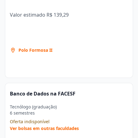
Valor estimado
R$ 139,29
Polo Formosa II
Banco de Dados na FACESF
Tecnólogo (graduação)
6 semestres
Oferta indisponível
Ver bolsas em outras faculdades