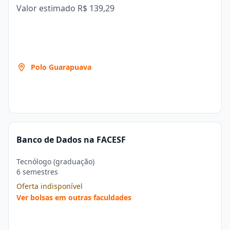
Valor estimado
R$ 139,29
Polo Guarapuava
Banco de Dados na FACESF
Tecnólogo (graduação)
6 semestres
Oferta indisponível
Ver bolsas em outras faculdades