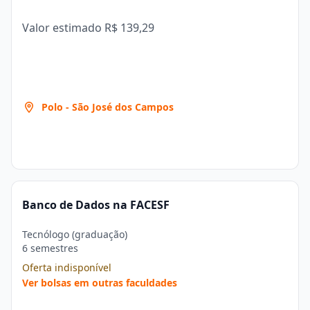
Valor estimado
R$ 139,29
Polo - São José dos Campos
Banco de Dados na FACESF
Tecnólogo (graduação)
6 semestres
Oferta indisponível
Ver bolsas em outras faculdades