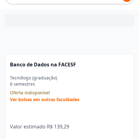
Banco de Dados na FACESF
Tecnólogo (graduação)
6 semestres
Oferta indisponível
Ver bolsas em outras faculdades
Valor estimado
R$ 139,29