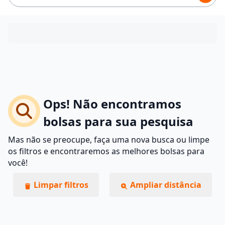
Ops! Não encontramos
bolsas para sua pesquisa
Mas não se preocupe, faça uma nova busca ou limpe
os filtros e encontraremos as melhores bolsas para
você!
Limpar filtros
Ampliar distância