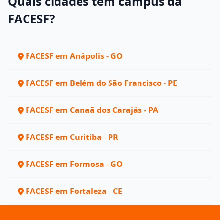
Quais cidades têm campus da
FACESF?
FACESF em Anápolis - GO
FACESF em Belém do São Francisco - PE
FACESF em Canaã dos Carajás - PA
FACESF em Curitiba - PR
FACESF em Formosa - GO
FACESF em Fortaleza - CE