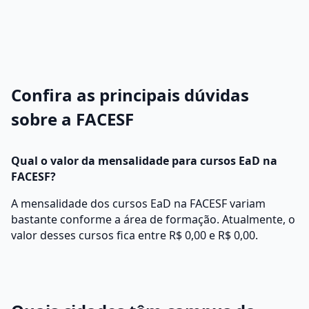
Confira as principais dúvidas
sobre a FACESF
Qual o valor da mensalidade para cursos EaD na
FACESF?
A mensalidade dos cursos EaD na FACESF variam
bastante conforme a área de formação. Atualmente, o
valor desses cursos fica entre R$ 0,00 e R$ 0,00.