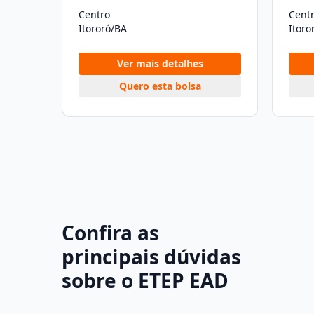
Centro
Cent
Itororó/BA
Itoro
Ver mais detalhes
Quero esta bolsa
Confira as
principais dúvidas
sobre o ETEP EAD