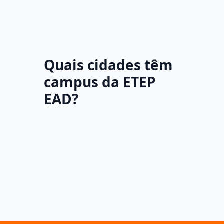
Quais cidades têm
campus da ETEP
EAD?