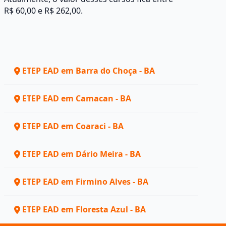
R$ 60,00 e R$ 262,00.
ETEP EAD em Barra do Choça - BA
ETEP EAD em Camacan - BA
ETEP EAD em Coaraci - BA
ETEP EAD em Dário Meira - BA
ETEP EAD em Firmino Alves - BA
ETEP EAD em Floresta Azul - BA