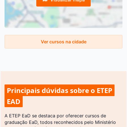
Ver cursos na cidade
Principais dúvidas sobre o ETEP
EAD
A ETEP EaD se destaca por oferecer cursos de
graduação EaD, todos reconhecidos pelo Ministério