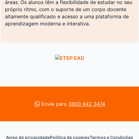
áreas. Os alunos têm a flexibilidade de estudar no seu
próprio ritmo, com o suporte de um corpo docente
altamente qualificado e acesso a uma plataforma de
aprendizagem moderna e interativa.
Envie para
0800 942 3474
Aviso de privacidade
Política de cookies
Termos e Condições