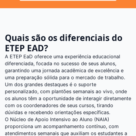
Quais são os diferenciais do
ETEP EAD?
A ETEP EaD oferece uma experiência educacional
diferenciada, focada no sucesso de seus alunos,
garantindo uma jornada acadêmica de excelência e
uma preparação sólida para o mercado de trabalho.
Um dos grandes destaques é o suporte
personalizado, com plantões semanais ao vivo, onde
os alunos têm a oportunidade de interagir diretamente
com os coordenadores de seus cursos, tirando
dúvidas e recebendo orientações específicas.
O Núcleo de Apoio Intensivo ao Aluno (NAIA)
proporciona um acompanhamento contínuo, com
atendimentos semanais que auxiliam os estudantes a