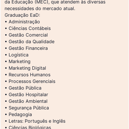
da Educação (MEC), que atendem às diversas
necessidades do mercado atual.
Graduação EaD:
• Administração
• Ciências Contábeis
• Gestão Comercial
• Gestão da Qualidade
• Gestão Financeira
• Logística
• Marketing
• Marketing Digital
• Recursos Humanos
• Processos Gerenciais
• Gestão Pública
• Gestão Hospitalar
• Gestão Ambiental
• Segurança Pública
• Pedagogia
• Letras: Português e Inglês
• Ciências Biológicas