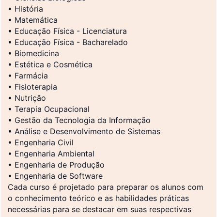
• História
• Matemática
• Educação Física - Licenciatura
• Educação Física - Bacharelado
• Biomedicina
• Estética e Cosmética
• Farmácia
• Fisioterapia
• Nutrição
• Terapia Ocupacional
• Gestão da Tecnologia da Informação
• Análise e Desenvolvimento de Sistemas
• Engenharia Civil
• Engenharia Ambiental
• Engenharia de Produção
• Engenharia de Software
Cada curso é projetado para preparar os alunos com
o conhecimento teórico e as habilidades práticas
necessárias para se destacar em suas respectivas