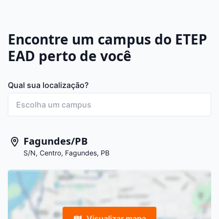
Encontre um campus do ETEP
EAD perto de você
Qual sua localização?
Fagundes/PB
S/N, Centro, Fagundes, PB
Visualizar mapa