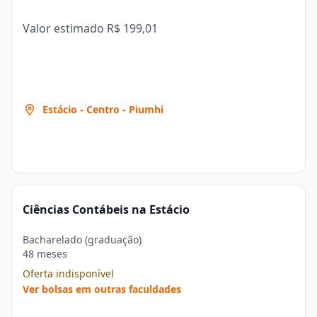
Valor estimado
R$ 199,01
Estácio - Centro - Piumhi
Ciências Contábeis na Estácio
Bacharelado (graduação)
48 meses
Oferta indisponível
Ver bolsas em outras faculdades