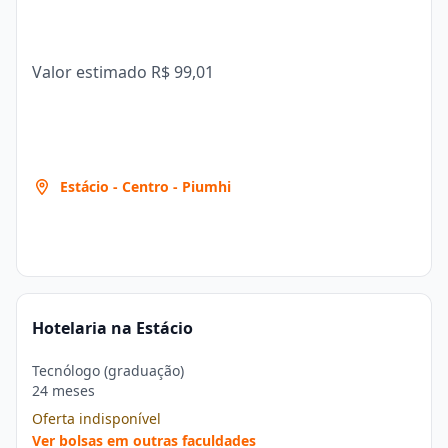
Valor estimado
R$ 99,01
Estácio - Centro - Piumhi
Hotelaria na Estácio
Tecnólogo (graduação)
24 meses
Oferta indisponível
Ver bolsas em outras faculdades