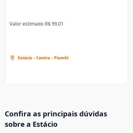
Valor estimado
R$ 99,01
Estácio - Centro - Piumhi
Confira as principais dúvidas
sobre a Estácio