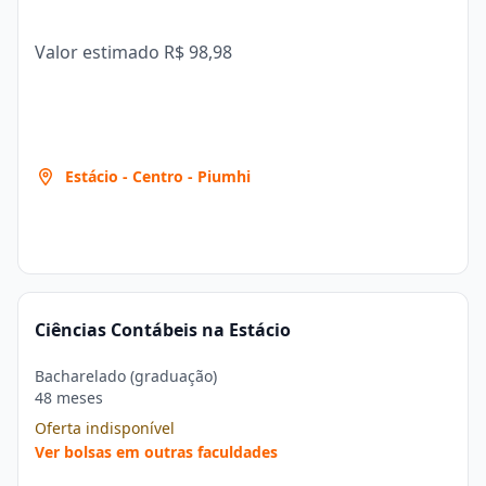
Valor estimado
R$ 98,98
Estácio - Centro - Piumhi
Ciências Contábeis na Estácio
Bacharelado (graduação)
48 meses
Oferta indisponível
Ver bolsas em outras faculdades