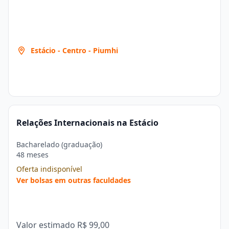
Estácio - Centro - Piumhi
Relações Internacionais na Estácio
Bacharelado (graduação)
48 meses
Oferta indisponível
Ver bolsas em outras faculdades
Valor estimado
R$ 99,00