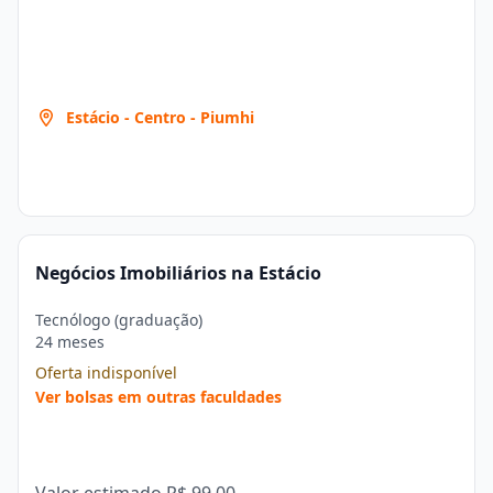
Estácio - Centro - Piumhi
Negócios Imobiliários na Estácio
Tecnólogo (graduação)
24 meses
Oferta indisponível
Ver bolsas em outras faculdades