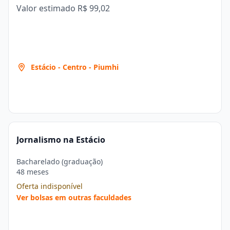
Valor estimado
R$ 99,02
Estácio - Centro - Piumhi
Jornalismo na Estácio
Bacharelado (graduação)
48 meses
Oferta indisponível
Ver bolsas em outras faculdades