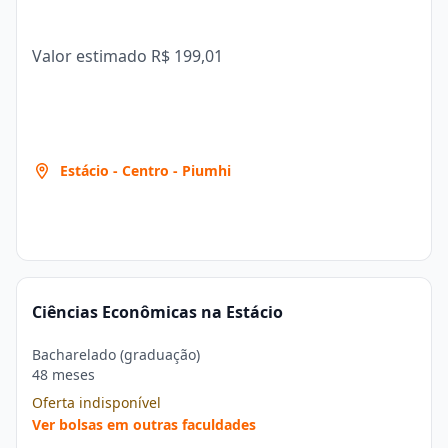
Valor estimado
R$ 199,01
Estácio - Centro - Piumhi
Ciências Econômicas na Estácio
Bacharelado (graduação)
48 meses
Oferta indisponível
Ver bolsas em outras faculdades