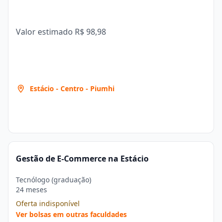
Valor estimado
R$ 98,98
Estácio - Centro - Piumhi
Gestão de E-Commerce na Estácio
Tecnólogo (graduação)
24 meses
Oferta indisponível
Ver bolsas em outras faculdades