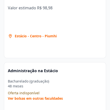
Valor estimado
R$ 98,98
Estácio - Centro - Piumhi
Administração na Estácio
Bacharelado (graduação)
48 meses
Oferta indisponível
Ver bolsas em outras faculdades