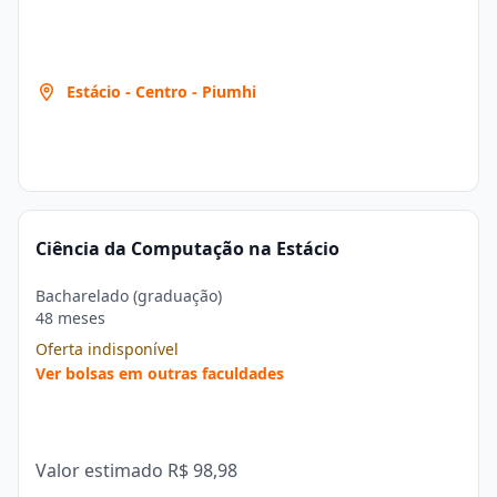
Estácio - Centro - Piumhi
Ciência da Computação na Estácio
Bacharelado (graduação)
48 meses
Oferta indisponível
Ver bolsas em outras faculdades
Valor estimado
R$ 98,98