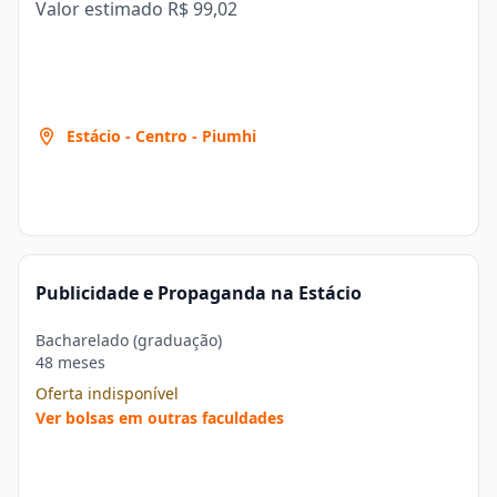
Valor estimado
R$ 99,02
Estácio - Centro - Piumhi
Publicidade e Propaganda na Estácio
Bacharelado (graduação)
48 meses
Oferta indisponível
Ver bolsas em outras faculdades