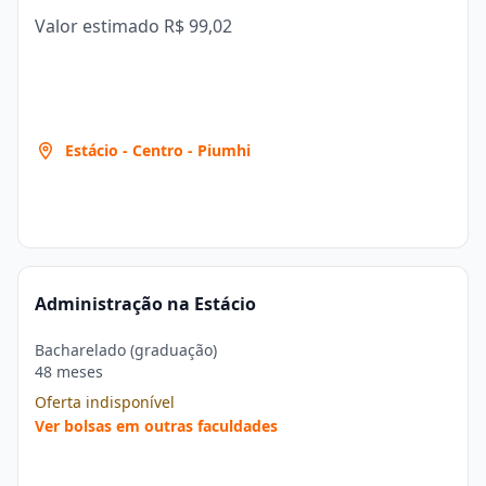
Valor estimado
R$ 99,02
Estácio - Centro - Piumhi
Administração na Estácio
Bacharelado (graduação)
48 meses
Oferta indisponível
Ver bolsas em outras faculdades