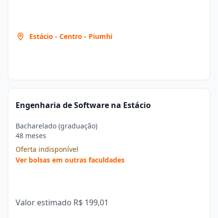
Estácio - Centro - Piumhi
Engenharia de Software na Estácio
Bacharelado (graduação)
48 meses
Oferta indisponível
Ver bolsas em outras faculdades
Valor estimado
R$ 199,01