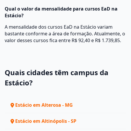
Qual o valor da mensalidade para cursos EaD na
Estácio?
A mensalidade dos cursos EaD na Estácio variam
bastante conforme a área de formação. Atualmente, o
valor desses cursos fica entre R$ 92,40 e R$ 1.739,85.
Quais cidades têm campus da
Estácio?
Estácio em Alterosa - MG
Estácio em Altinópolis - SP