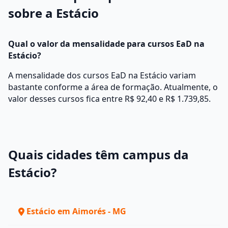
sobre a Estácio
Qual o valor da mensalidade para cursos EaD na
Estácio?
A mensalidade dos cursos EaD na Estácio variam
bastante conforme a área de formação. Atualmente, o
valor desses cursos fica entre R$ 92,40 e R$ 1.739,85.
Quais cidades têm campus da
Estácio?
Estácio em Aimorés - MG