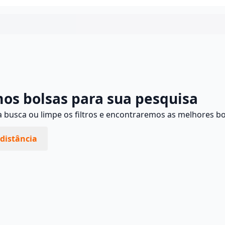
Continuar
os bolsas para sua pesquisa
busca ou limpe os filtros e encontraremos as melhores bo
distância