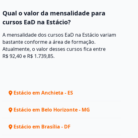
Qual o valor da mensalidade para
cursos EaD na Estácio?
A mensalidade dos cursos EaD na Estácio variam
bastante conforme a área de formação.
Atualmente, o valor desses cursos fica entre
R$ 92,40 e R$ 1.739,85.
Estácio em Anchieta - ES
Estácio em Belo Horizonte - MG
Estácio em Brasília - DF