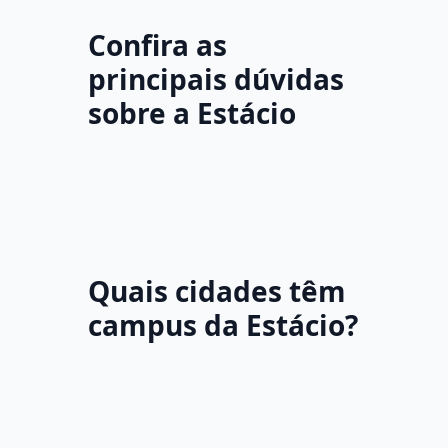
Confira as
principais dúvidas
sobre a Estácio
Quais cidades têm
campus da Estácio?