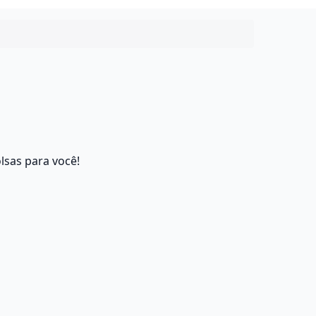
lsas para você!