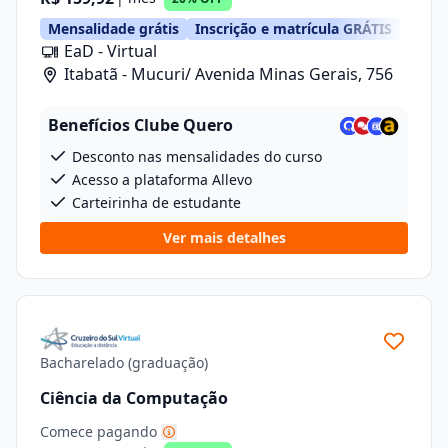
Mensalidade grátis
Inscrição e matrícula GRÁTIS
EaD - Virtual
Itabatã - Mucuri/ Avenida Minas Gerais, 756
Benefícios Clube Quero
Desconto nas mensalidades do curso
Acesso a plataforma Allevo
Carteirinha de estudante
Ver mais detalhes
Bacharelado (graduação)
Ciência da Computação
Comece pagando