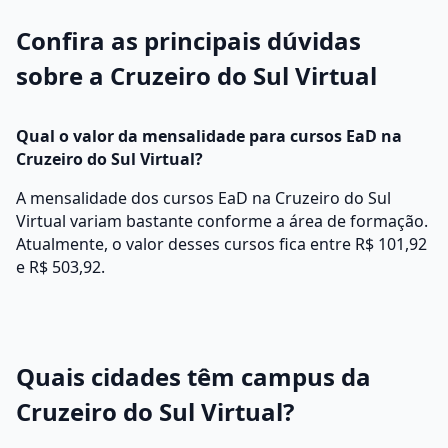
Confira as principais dúvidas
sobre a Cruzeiro do Sul Virtual
Qual o valor da mensalidade para cursos EaD na
Cruzeiro do Sul Virtual?
A mensalidade dos cursos EaD na Cruzeiro do Sul
Virtual variam bastante conforme a área de formação.
Atualmente, o valor desses cursos fica entre R$ 101,92
e R$ 503,92.
Quais cidades têm campus da
Cruzeiro do Sul Virtual?