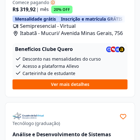
Comece pagando
R$ 319,92
| mês
20% OFF
Mensalidade grátis
Inscrição e matrícula GRÁTIS
Semipresencial - Virtual
Itabatã - Mucuri/ Avenida Minas Gerais, 756
Benefícios Clube Quero
Desconto nas mensalidades do curso
Acesso a plataforma Allevo
Carteirinha de estudante
Ver mais detalhes
Tecnólogo (graduação)
Análise e Desenvolvimento de Sistemas