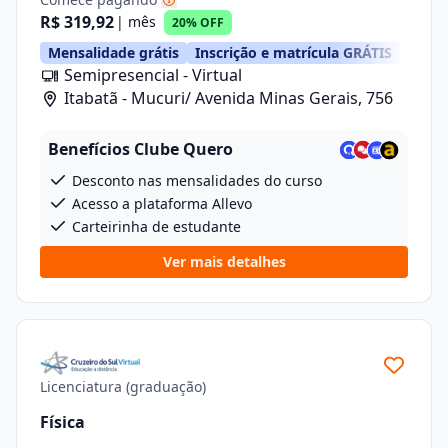
R$ 319,92
| mês
20% OFF
Mensalidade grátis
Inscrição e matrícula GRÁTIS
Semipresencial - Virtual
Itabatã - Mucuri/ Avenida Minas Gerais, 756
Benefícios Clube Quero
Desconto nas mensalidades do curso
Acesso a plataforma Allevo
Carteirinha de estudante
Ver mais detalhes
Licenciatura (graduação)
Física