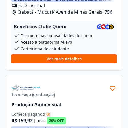
EaD - Virtual
Itabatã - Mucuri/ Avenida Minas Gerais, 756
Benefícios Clube Quero
Desconto nas mensalidades do curso
Acesso a plataforma Allevo
Carteirinha de estudante
Ver mais detalhes
Tecnólogo (graduação)
Produção Audiovisual
Comece pagando
R$ 159,92
| mês
20% OFF