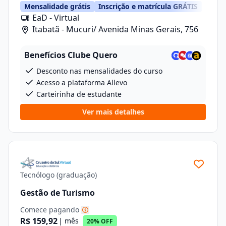
Mensalidade grátis
Inscrição e matrícula GRÁTIS
EaD - Virtual
Itabatã - Mucuri/ Avenida Minas Gerais, 756
Benefícios Clube Quero
Desconto nas mensalidades do curso
Acesso a plataforma Allevo
Carteirinha de estudante
Ver mais detalhes
Tecnólogo (graduação)
Gestão de Turismo
Comece pagando
R$ 159,92
| mês
20% OFF