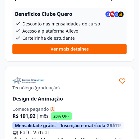
Benefícios Clube Quero
Desconto nas mensalidades do curso
Acesso a plataforma Allevo
Carteirinha de estudante
Ver mais detalhes
Tecnólogo (graduação)
Design de Animação
Comece pagando
R$ 191,92
| mês
20% OFF
Mensalidade grátis
Inscrição e matrícula GRÁTIS
EaD - Virtual