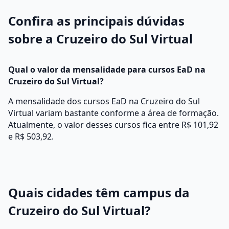
Confira as principais dúvidas
sobre a Cruzeiro do Sul Virtual
Qual o valor da mensalidade para cursos EaD na
Cruzeiro do Sul Virtual?
A mensalidade dos cursos EaD na Cruzeiro do Sul
Virtual variam bastante conforme a área de formação.
Atualmente, o valor desses cursos fica entre R$ 101,92
e R$ 503,92.
Quais cidades têm campus da
Cruzeiro do Sul Virtual?