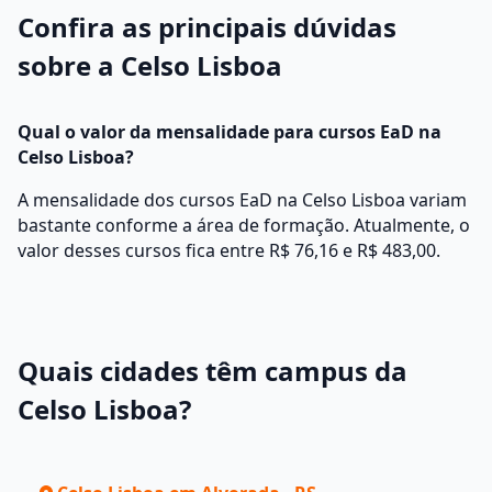
Confira as principais dúvidas
sobre a Celso Lisboa
Qual o valor da mensalidade para cursos EaD na
Celso Lisboa?
A mensalidade dos cursos EaD na Celso Lisboa variam
bastante conforme a área de formação. Atualmente, o
valor desses cursos fica entre R$ 76,16 e R$ 483,00.
Quais cidades têm campus da
Celso Lisboa?