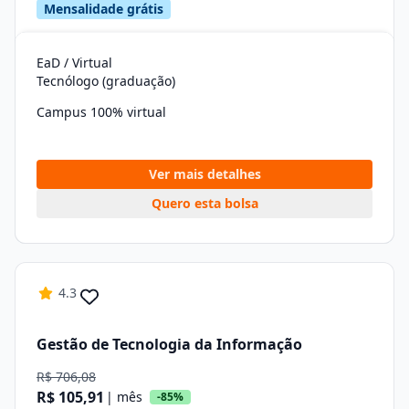
Mensalidade grátis
EaD / Virtual
Tecnólogo (graduação)
Campus 100% virtual
Ver mais detalhes
Quero esta bolsa
4.3
Gestão de Tecnologia da Informação
R$ 706,08
R$ 105,91
| mês
-85%