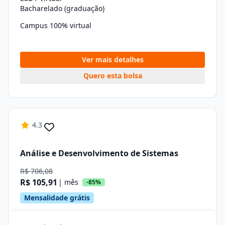
Bacharelado (graduação)
Campus 100% virtual
Ver mais detalhes
Quero esta bolsa
4.3
Análise e Desenvolvimento de Sistemas
R$ 706,08
R$ 105,91
| mês
-85%
Mensalidade grátis