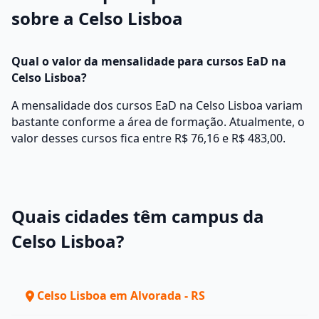
sobre a Celso Lisboa
Qual o valor da mensalidade para cursos EaD na
Celso Lisboa?
A mensalidade dos cursos EaD na Celso Lisboa variam
bastante conforme a área de formação. Atualmente, o
valor desses cursos fica entre R$ 76,16 e R$ 483,00.
Quais cidades têm campus da
Celso Lisboa?
Celso Lisboa em Alvorada - RS