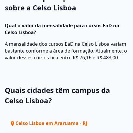
sobre a Celso Lisboa
Qual o valor da mensalidade para cursos EaD na
Celso Lisboa?
A mensalidade dos cursos EaD na Celso Lisboa variam
bastante conforme a área de formação. Atualmente, o
valor desses cursos fica entre R$ 76,16 e R$ 483,00.
Quais cidades têm campus da
Celso Lisboa?
Celso Lisboa em Araruama - RJ