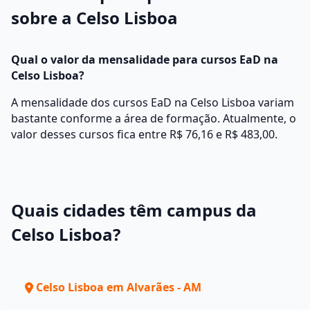
sobre a Celso Lisboa
Qual o valor da mensalidade para cursos EaD na
Celso Lisboa?
A mensalidade dos cursos EaD na Celso Lisboa variam
bastante conforme a área de formação. Atualmente, o
valor desses cursos fica entre R$ 76,16 e R$ 483,00.
Quais cidades têm campus da
Celso Lisboa?
Celso Lisboa em Alvarães - AM